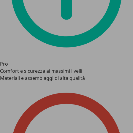
Pro
Comfort e sicurezza ai massimi livelli
Materiali e assemblaggi di alta qualità