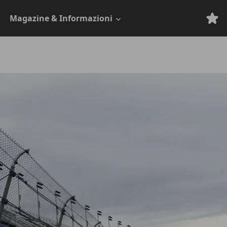
Magazine & Informazioni