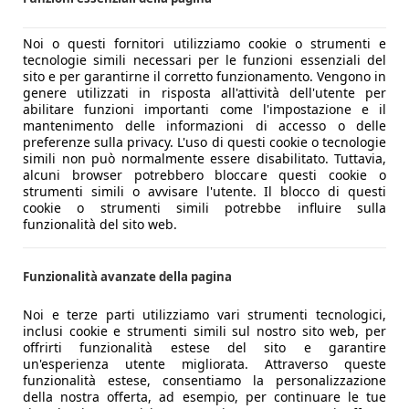
Noi o questi fornitori utilizziamo cookie o strumenti e
tecnologie simili necessari per le funzioni essenziali del
sito e per garantirne il corretto funzionamento. Vengono in
genere utilizzati in risposta all'attività dell'utente per
abilitare funzioni importanti come l'impostazione e il
mantenimento delle informazioni di accesso o delle
preferenze sulla privacy. L'uso di questi cookie o tecnologie
simili non può normalmente essere disabilitato. Tuttavia,
alcuni browser potrebbero bloccare questi cookie o
strumenti simili o avvisare l'utente. Il blocco di questi
cookie o strumenti simili potrebbe influire sulla
funzionalità del sito web.
Funzionalità avanzate della pagina
Noi e terze parti utilizziamo vari strumenti tecnologici,
inclusi cookie e strumenti simili sul nostro sito web, per
offrirti funzionalità estese del sito e garantire
un'esperienza utente migliorata. Attraverso queste
funzionalità estese, consentiamo la personalizzazione
della nostra offerta, ad esempio, per continuare le tue