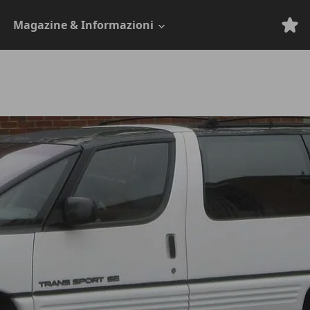
Magazine & Informazioni