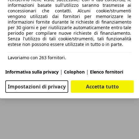
informazioni basate sull'utilizzo saranno trasmesse ai
concessionari che contatti. Alcuni cookie/strumenti
vengono utilizzati dai fornitori per memorizzare le
informazioni fornite durante le richieste di finanziamento
per 30 giorni e per riutilizzarle automaticamente entro tale
periodo per compilare nuove richieste di finanziamento.
Senza l'utilizzo di tali cookie/strumenti, tali funzionalità
estese non possono essere utilizzate in tutto o in parte.
Lavoriamo con 263 fornitori.
|
|
Informativa sulla privacy
Colophon
Elenco fornitori
Impostazioni di privacy
Accetta tutto