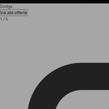
Dodge
Vai alle offerte
1
/
5