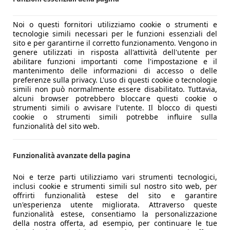
Noi o questi fornitori utilizziamo cookie o strumenti e
tecnologie simili necessari per le funzioni essenziali del
sito e per garantirne il corretto funzionamento. Vengono in
genere utilizzati in risposta all'attività dell'utente per
abilitare funzioni importanti come l'impostazione e il
mantenimento delle informazioni di accesso o delle
preferenze sulla privacy. L'uso di questi cookie o tecnologie
simili non può normalmente essere disabilitato. Tuttavia,
alcuni browser potrebbero bloccare questi cookie o
strumenti simili o avvisare l'utente. Il blocco di questi
cookie o strumenti simili potrebbe influire sulla
funzionalità del sito web.
Funzionalità avanzate della pagina
Noi e terze parti utilizziamo vari strumenti tecnologici,
inclusi cookie e strumenti simili sul nostro sito web, per
offrirti funzionalità estese del sito e garantire
un'esperienza utente migliorata. Attraverso queste
funzionalità estese, consentiamo la personalizzazione
della nostra offerta, ad esempio, per continuare le tue