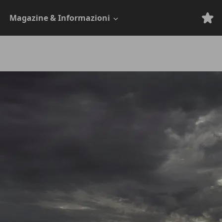
Magazine & Informazioni