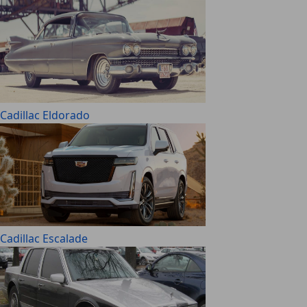
Cadillac Eldorado
Cadillac Escalade