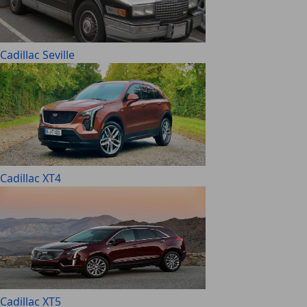
Cadillac Seville
Cadillac XT4
Cadillac XT5