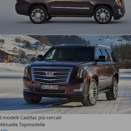
I modelli Cadillac più cercati
Aktuelle Topmodelle