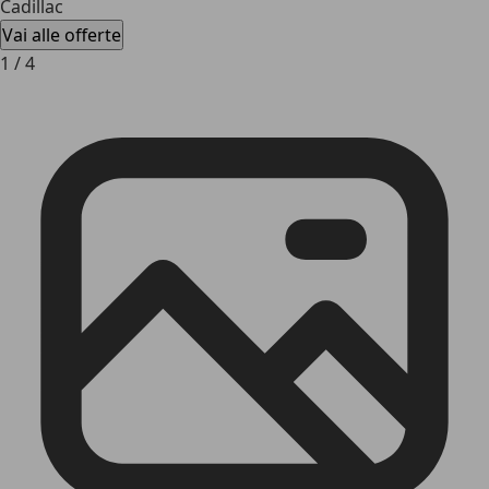
Cadillac
Vai alle offerte
1
/
4