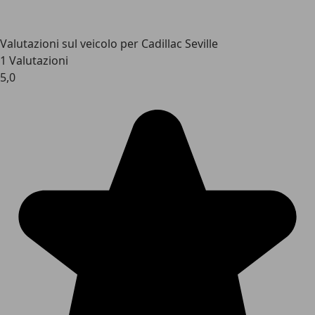
Valutazioni sul veicolo per Cadillac Seville
1 Valutazioni
5,0