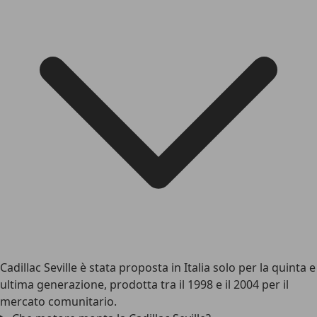
Cadillac Seville è stata proposta in Italia solo per la quinta e
ultima generazione, prodotta tra il 1998 e il 2004 per il
mercato comunitario.