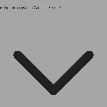
Quanto costa la Cadillac Seville?