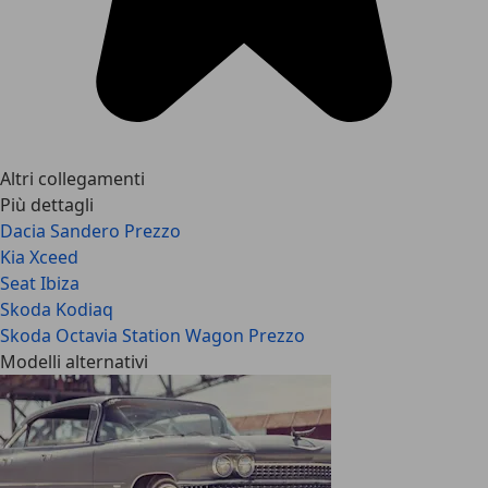
Altri collegamenti
Più dettagli
Dacia Sandero Prezzo
Kia Xceed
Seat Ibiza
Skoda Kodiaq
Skoda Octavia Station Wagon Prezzo
Modelli alternativi