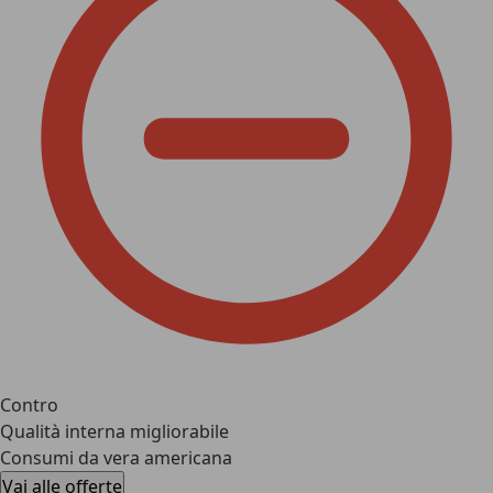
Contro
Qualità interna migliorabile
Consumi da vera americana
Vai alle offerte