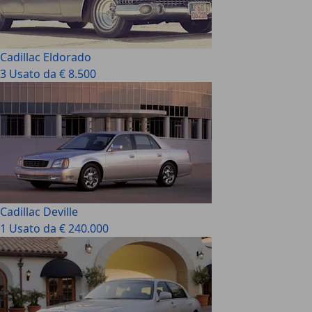
Cadillac Eldorado
3 Usato da € 8.500
Cadillac Deville
1 Usato da € 240.000