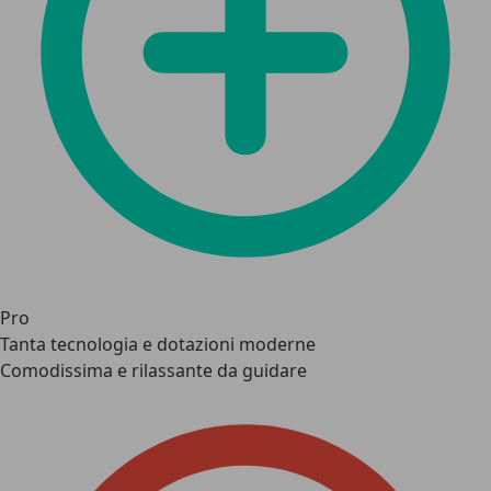
Pro
Tanta tecnologia e dotazioni moderne
Comodissima e rilassante da guidare