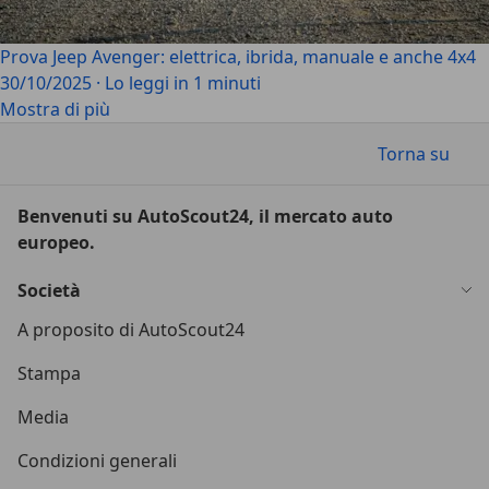
Prova Jeep Avenger: elettrica, ibrida, manuale e anche 4x4
30/10/2025
·
Lo leggi in 1 minuti
Mostra di più
Torna su
Benvenuti su AutoScout24, il mercato auto
europeo.
Società
A proposito di AutoScout24
Stampa
Media
Condizioni generali