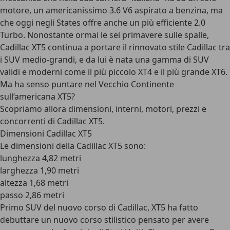
motore, un americanissimo 3.6 V6 aspirato a benzina, ma
che oggi negli States offre anche un più efficiente 2.0
Turbo. Nonostante ormai le sei primavere sulle spalle,
Cadillac XT5 continua a portare il rinnovato stile Cadillac tra
i SUV medio-grandi, e da lui è nata una gamma di SUV
validi e moderni come il più piccolo XT4 e il più grande XT6.
Ma ha senso puntare nel Vecchio Continente
sull’americana XT5?
Scopriamo allora dimensioni, interni, motori, prezzi e
concorrenti di Cadillac XT5.
Dimensioni Cadillac XT5
Le dimensioni della Cadillac XT5 sono:
lunghezza 4,82 metri
larghezza 1,90 metri
altezza 1,68 metri
passo 2,86 metri
Primo SUV del nuovo corso di Cadillac, XT5 ha fatto
debuttare un nuovo corso stilistico pensato per avere