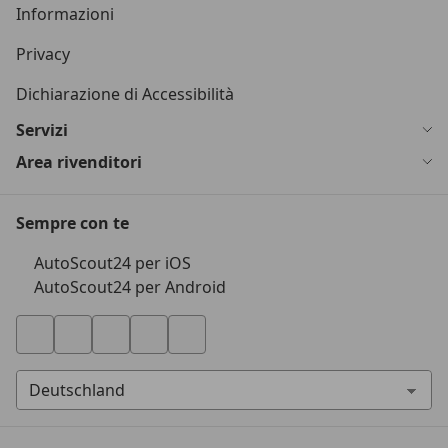
Informazioni
Privacy
Dichiarazione di Accessibilità
Servizi
Area rivenditori
Sempre con te
AutoScout24 per iOS
AutoScout24 per Android