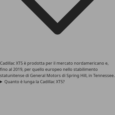
Cadillac XT5 è prodotta per il mercato nordamericano e,
fino al 2019, per quello europeo nello stabilimento
statunitense di General Motors di Spring Hill, in Tennessee.
Quanto è lunga la Cadillac XT5?