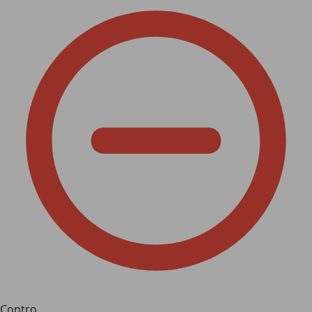
Contro