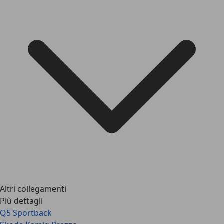
Altri collegamenti
Più dettagli
Q5 Sportback