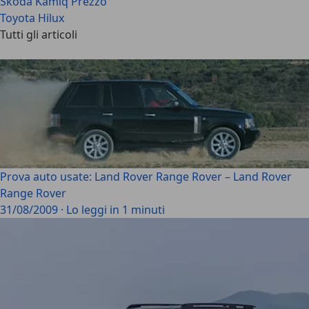
Skoda Kamiq Prezzo
Toyota Hilux
Tutti gli articoli
Prova auto usate: Land Rover Range Rover – Land Rover
Range Rover
31/08/2009
·
Lo leggi in 1 minuti