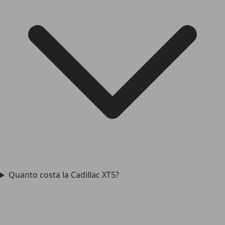
Quanto costa la Cadillac XT5?