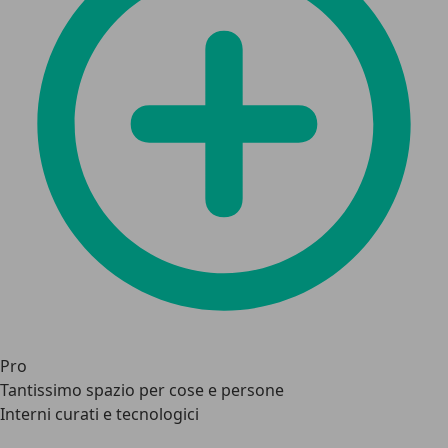
Pro
Tantissimo spazio per cose e persone
Interni curati e tecnologici