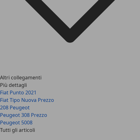
Altri collegamenti
Più dettagli
Fiat Punto 2021
Fiat Tipo Nuova Prezzo
208 Peugeot
Peugeot 308 Prezzo
Peugeot 5008
Tutti gli articoli