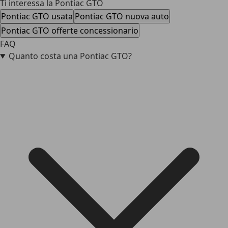
Ti interessa la Pontiac GTO
Pontiac GTO usata
Pontiac GTO nuova auto
Pontiac GTO offerte concessionario
FAQ
Quanto costa una Pontiac GTO?