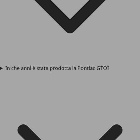
In che anni è stata prodotta la Pontiac GTO?