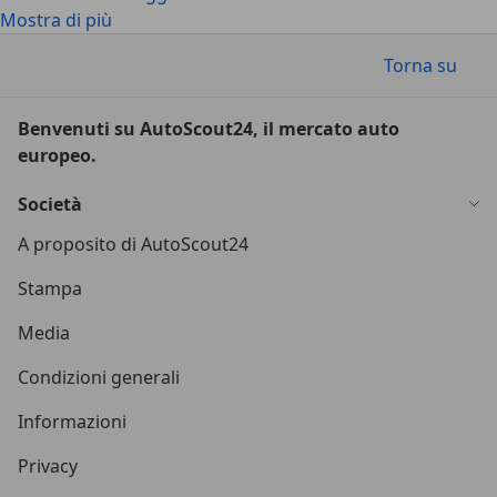
Mostra di più
Torna su
Benvenuti su AutoScout24, il mercato auto
europeo.
Società
A proposito di AutoScout24
Stampa
Media
Condizioni generali
Informazioni
Privacy