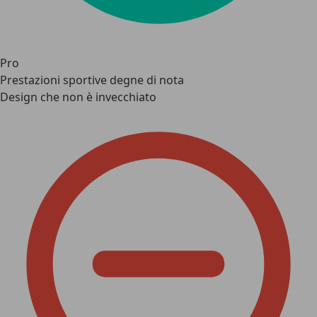
Pro
Prestazioni sportive degne di nota
Design che non è invecchiato