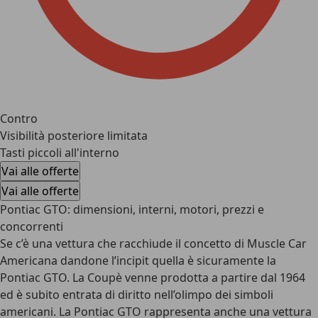
Contro
Visibilità posteriore limitata
Tasti piccoli all'interno
Vai alle offerte
Vai alle offerte
Pontiac GTO: dimensioni, interni, motori, prezzi e
concorrenti
Se c’è una vettura che racchiude il concetto di Muscle Car
Americana dandone l’incipit quella è sicuramente la
Pontiac GTO. La Coupè venne prodotta a partire dal 1964
ed è subito entrata di diritto nell’olimpo dei simboli
americani. La Pontiac GTO rappresenta anche una
vettura