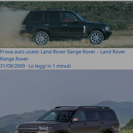
Prova auto usate: Land Rover Range Rover – Land Rover
Range Rover
31/08/2009
·
Lo leggi in 1 minuti