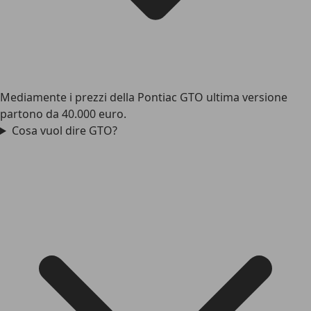
Mediamente i prezzi della Pontiac GTO ultima versione
partono da 40.000 euro.
Cosa vuol dire GTO?