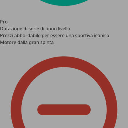
Pro
Dotazione di serie di buon livello
Prezzi abbordabile per essere una sportiva iconica
Motore dalla gran spinta