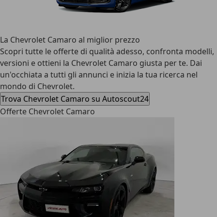
La Chevrolet Camaro al miglior prezzo
Scopri tutte le offerte di qualità adesso, confronta modelli,
versioni e ottieni la Chevrolet Camaro giusta per te. Dai
un'occhiata a tutti gli annunci e inizia la tua ricerca nel
mondo di Chevrolet.
Trova Chevrolet Camaro su Autoscout24
Offerte Chevrolet Camaro