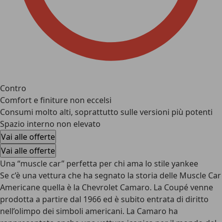
Contro
Comfort e finiture non eccelsi
Consumi molto alti, soprattutto sulle versioni più potenti
Spazio interno non elevato
Vai alle offerte
Vai alle offerte
Una “muscle car” perfetta per chi ama lo stile yankee
Se c’è una vettura che ha segnato la
storia delle Muscle Car
Americane
quella è la Chevrolet Camaro. La Coupé venne
prodotta a partire dal 1966 ed è subito entrata di diritto
nell’olimpo dei simboli americani. La Camaro ha