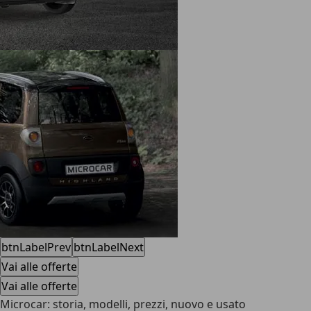
btnLabelPrev
btnLabelNext
Vai alle offerte
Vai alle offerte
Microcar: storia, modelli, prezzi, nuovo e usato