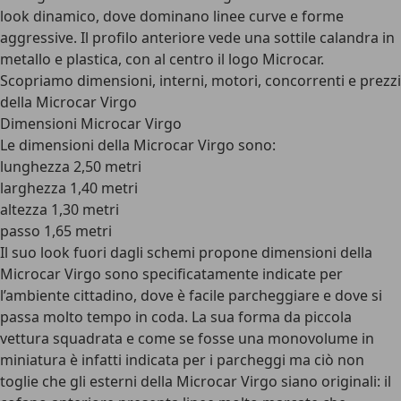
look dinamico, dove dominano linee curve e forme
aggressive. Il profilo anteriore vede una sottile calandra in
metallo e plastica, con al centro il logo Microcar.
Scopriamo dimensioni, interni, motori, concorrenti e prezzi
della Microcar Virgo
Dimensioni Microcar Virgo
Le dimensioni della Microcar Virgo sono:
lunghezza 2,50 metri
larghezza 1,40 metri
altezza 1,30 metri
passo 1,65 metri
Il suo look fuori dagli schemi propone dimensioni della
Microcar Virgo sono specificatamente indicate per
l’ambiente cittadino, dove è facile parcheggiare e dove si
passa molto tempo in coda. La sua forma da piccola
vettura squadrata e come se fosse una monovolume in
miniatura è infatti indicata per i parcheggi ma ciò non
toglie che gli esterni della Microcar Virgo siano originali: il