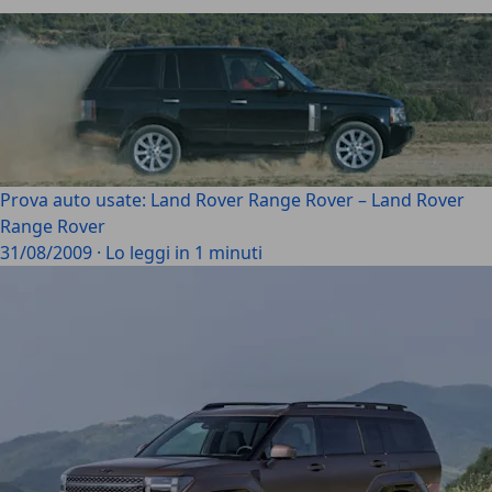
Prova auto usate: Land Rover Range Rover – Land Rover
Range Rover
31/08/2009
·
Lo leggi in 1 minuti