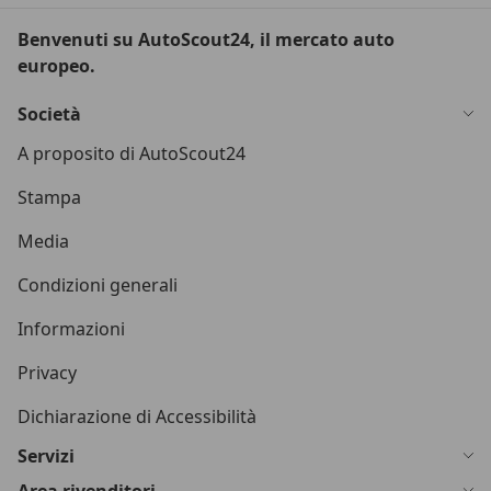
Benvenuti su AutoScout24, il mercato auto
europeo.
Società
A proposito di AutoScout24
Stampa
Media
Condizioni generali
Informazioni
Privacy
Dichiarazione di Accessibilità
Servizi