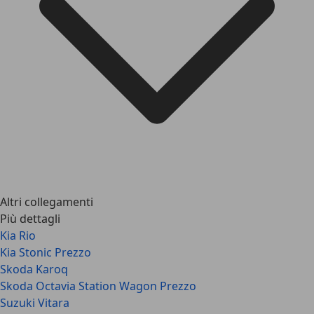
Altri collegamenti
Più dettagli
Kia Rio
Kia Stonic Prezzo
Skoda Karoq
Skoda Octavia Station Wagon Prezzo
Suzuki Vitara