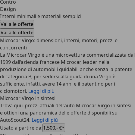
Contro
Design
Interni minimali e materiali semplici
Vai alle offerte
Vai alle offerte
Microcar Virgo: dimensioni, interni, motori, prezzi e
concorrenti
La Microcar Virgo è una microvettura commercializzata dal
1999 dall’azienda francese Microcar, leader nella
produzione di automobili guidabili anche senza la patente
di categoria B; per sedersi alla guida di una Virgo è
sufficiente, infatti, avere 14 anni e il patentino per i
ciclomotori.
Leggi di più
Microcar Virgo in sintesi
Trova qui i prezzi attuali dell’auto Microcar Virgo in sintesi
e ottieni una panoramica delle offerte disponibili su
AutoScout24.
Leggi di più
Usato a partire da
:
1.500,- €*