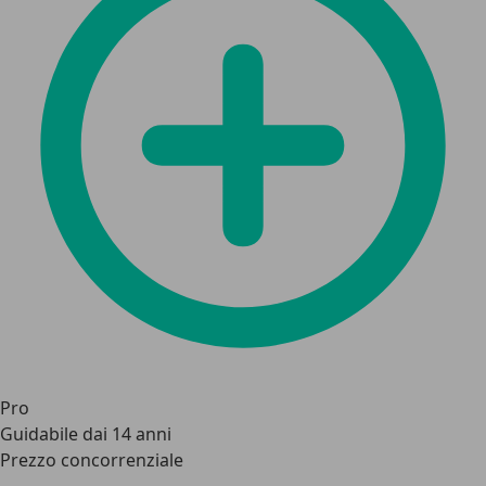
Pro
Guidabile dai 14 anni
Prezzo concorrenziale