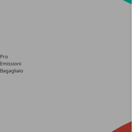
Pro
Emissioni
Bagagliaio