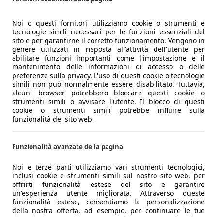
Noi o questi fornitori utilizziamo cookie o strumenti e
tecnologie simili necessari per le funzioni essenziali del
sito e per garantirne il corretto funzionamento. Vengono in
genere utilizzati in risposta all'attività dell'utente per
abilitare funzioni importanti come l'impostazione e il
mantenimento delle informazioni di accesso o delle
preferenze sulla privacy. L'uso di questi cookie o tecnologie
simili non può normalmente essere disabilitato. Tuttavia,
alcuni browser potrebbero bloccare questi cookie o
strumenti simili o avvisare l'utente. Il blocco di questi
cookie o strumenti simili potrebbe influire sulla
funzionalità del sito web.
Funzionalità avanzate della pagina
Noi e terze parti utilizziamo vari strumenti tecnologici,
inclusi cookie e strumenti simili sul nostro sito web, per
offrirti funzionalità estese del sito e garantire
un'esperienza utente migliorata. Attraverso queste
funzionalità estese, consentiamo la personalizzazione
della nostra offerta, ad esempio, per continuare le tue