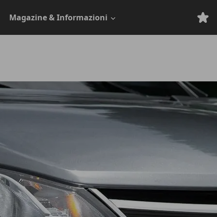
Magazine & Informazioni