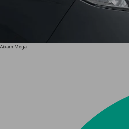
Aixam Mega