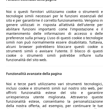
Noi o questi fornitori utilizziamo cookie o strumenti e
tecnologie simili necessari per le funzioni essenziali del
sito e per garantirne il corretto funzionamento. Vengono in
genere utilizzati in risposta all'attività dell'utente per
abilitare funzioni importanti come l'impostazione e il
mantenimento delle informazioni di accesso o delle
preferenze sulla privacy. L'uso di questi cookie o tecnologie
simili non può normalmente essere disabilitato. Tuttavia,
alcuni browser potrebbero bloccare questi cookie o
strumenti simili o avvisare l'utente. Il blocco di questi
cookie o strumenti simili potrebbe influire sulla
funzionalità del sito web.
Funzionalità avanzate della pagina
Noi e terze parti utilizziamo vari strumenti tecnologici,
inclusi cookie e strumenti simili sul nostro sito web, per
offrirti funzionalità estese del sito e garantire
un'esperienza utente migliorata. Attraverso queste
funzionalità estese, consentiamo la personalizzazione
della nostra offerta, ad esempio, per continuare le tue