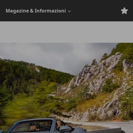
Magazine & Informazioni