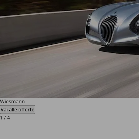
Wiesmann
Vai alle offerte
1
/
4