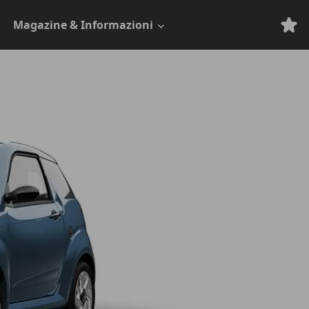
Magazine & Informazioni