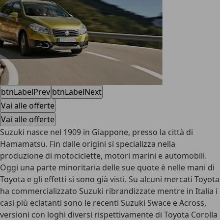
btnLabelPrev
btnLabelNext
Vai alle offerte
Vai alle offerte
Suzuki nasce nel 1909 in Giappone, presso la città di
Hamamatsu. Fin dalle origini si specializza nella
produzione di motociclette, motori marini e automobili.
Oggi una parte minoritaria delle sue quote è nelle mani di
Toyota e gli effetti si sono già visti. Su alcuni mercati Toyota
ha commercializzato Suzuki ribrandizzate mentre in Italia i
casi più eclatanti sono le recenti Suzuki Swace e Across,
versioni con loghi diversi rispettivamente di Toyota Corolla