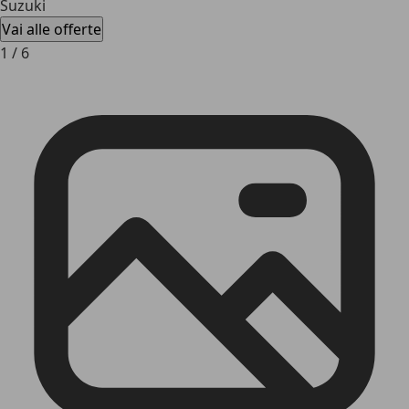
Suzuki
Vai alle offerte
1
/
6