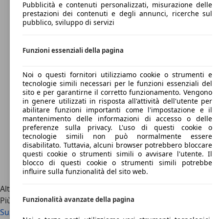
Pubblicità e contenuti personalizzati, misurazione delle
prestazioni dei contenuti e degli annunci, ricerche sul
pubblico, sviluppo di servizi
Funzioni essenziali della pagina
Noi o questi fornitori utilizziamo cookie o strumenti e
tecnologie simili necessari per le funzioni essenziali del
sito e per garantirne il corretto funzionamento. Vengono
in genere utilizzati in risposta all'attività dell'utente per
abilitare funzioni importanti come l'impostazione e il
mantenimento delle informazioni di accesso o delle
preferenze sulla privacy. L'uso di questi cookie o
tecnologie simili non può normalmente essere
disabilitato. Tuttavia, alcuni browser potrebbero bloccare
questi cookie o strumenti simili o avvisare l'utente. Il
blocco di questi cookie o strumenti simili potrebbe
influire sulla funzionalità del sito web.
Altri collegamenti
Più dettagli
Funzionalità avanzate della pagina
Suzuki S Cross