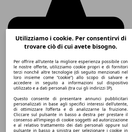
Utilizziamo i cookie. Per consentirvi di
trovare ciò di cui avete bisogno.
Per offrire all’utente la migliore esperienza possibile con
le nostre offerte, utilizziamo cookie propri e di fornitori
terzi nonché altre tecnologie (di seguito menzionati nel
loro insieme come “cookie”) allo scopo di salvare e
accedere in seguito a informazioni sul dispositivo
utilizzato e a dati personali (tra cui gli indirizzi IP).
Questo consente di presentare annunci pubblicitari
personalizzati in base agli specifici interessi dell’utente,
di ottimizzare l’offerta e di analizzarne la fruizione.
Cliccare sul pulsante in basso a destra per prestare il
consenso all’impiego di cookie soggetti ad autorizzazione
e al relativo trattamento dei dati personali oppure sul
pulsante in basso a sinistra per selezionare i cookie in