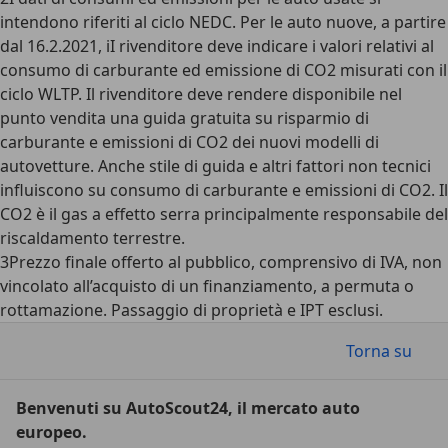
intendono riferiti al ciclo NEDC. Per le auto nuove, a partire
dal 16.2.2021, iI rivenditore deve indicare i valori relativi al
consumo di carburante ed emissione di CO2 misurati con il
ciclo WLTP. Il rivenditore deve rendere disponibile nel
punto vendita una guida gratuita su risparmio di
carburante e emissioni di CO2 dei nuovi modelli di
autovetture. Anche stile di guida e altri fattori non tecnici
influiscono su consumo di carburante e emissioni di CO2. Il
CO2 è il gas a effetto serra principalmente responsabile del
riscaldamento terrestre.
3
Prezzo finale offerto al pubblico, comprensivo di IVA, non
vincolato all’acquisto di un finanziamento, a permuta o
rottamazione. Passaggio di proprietà e IPT esclusi.
Torna su
Benvenuti su AutoScout24, il mercato auto
europeo.