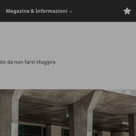
Magazine & Informazioni
uto da non farsi sfuggire