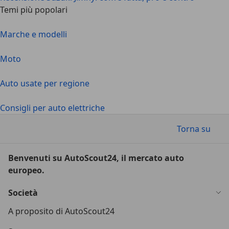
Temi più popolari
Marche e modelli
Moto
Auto usate per regione
Consigli per auto elettriche
Torna su
Benvenuti su AutoScout24, il mercato auto
europeo.
Società
A proposito di AutoScout24