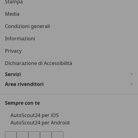
Stampa
Media
Condizioni generali
Informazioni
Privacy
Dichiarazione di Accessibilità
Servizi
Area rivenditori
Sempre con te
AutoScout24 per iOS
AutoScout24 per Android