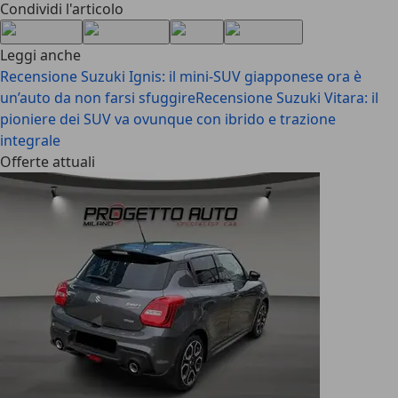
Condividi l'articolo
Leggi anche
Recensione Suzuki Ignis: il mini-SUV giapponese ora è
un’auto da non farsi sfuggire
Recensione Suzuki Vitara: il
pioniere dei SUV va ovunque con ibrido e trazione
integrale
Offerte attuali