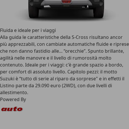
Fluida e ideale per i viaggi
Alla guida le caratteristiche della S-Cross risultano ancor
più apprezzabili, con cambiate automatiche fluide e riprese
che non danno fastidio alle... “orecchie”. Spunto brillante,
agilità nelle manovre e il livello di rumorosità molto
contenuto. Ideale per i viaggi: c'è grande spazio a bordo,
per comfort di assoluto livello. Capitolo pezzi: il motto
Suzuki è “tutto di serie al riparo da sorprese" e in effetti il
Listino parte da 29.090 euro (2WD), con due livelli di
allestimento.
Powered By