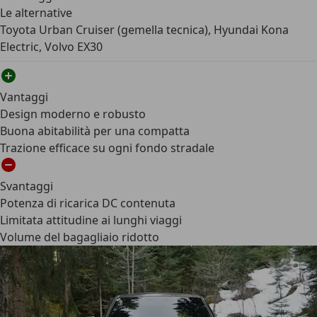
Le alternative
Toyota Urban Cruiser (gemella tecnica), Hyundai Kona
Electric, Volvo EX30
Vantaggi
Design moderno e robusto
Buona abitabilità per una compatta
Trazione efficace su ogni fondo stradale
Svantaggi
Potenza di ricarica DC contenuta
Limitata attitudine ai lunghi viaggi
Volume del bagagliaio ridotto