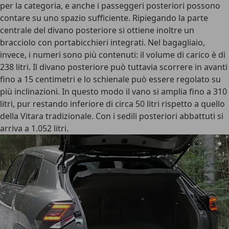
per la categoria, e anche i passeggeri posteriori possono
contare su uno spazio sufficiente. Ripiegando la parte
centrale del divano posteriore si ottiene inoltre un
bracciolo con portabicchieri integrati. Nel bagagliaio,
invece, i numeri sono più contenuti: il volume di carico è di
238 litri. Il divano posteriore può tuttavia scorrere in avanti
fino a 15 centimetri e lo schienale può essere regolato su
più inclinazioni. In questo modo il vano si amplia fino a 310
litri, pur restando inferiore di circa 50 litri rispetto a quello
della Vitara tradizionale. Con i sedili posteriori abbattuti si
arriva a 1.052 litri.