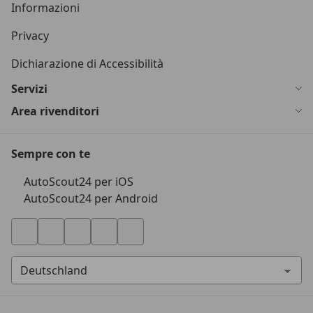
Informazioni
Privacy
Dichiarazione di Accessibilità
Servizi
Area rivenditori
Sempre con te
AutoScout24 per iOS
AutoScout24 per Android