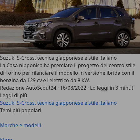
Suzuki S-Cross, tecnica giapponese e stile italiano
La Casa nipponica ha premiato il progetto del centro stile
di Torino per rilanciare il modello in versione ibrida con il
benzina da 129 cv e l'elettrico da 8 kW.
Redazione AutoScout24
·
16/08/2022
·
Lo leggi in 3 minuti
Leggi di più
Suzuki S-Cross, tecnica giapponese e stile italiano
Temi più popolari
Marche e modelli