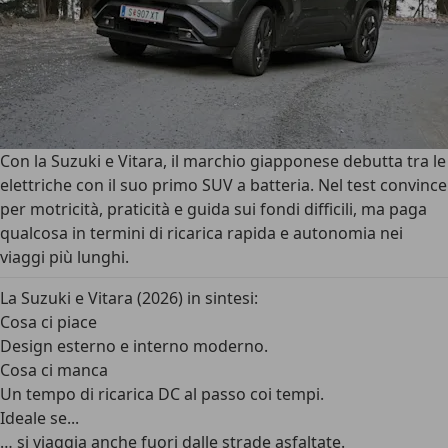
Con la Suzuki e Vitara, il marchio giapponese debutta tra le
elettriche con il suo primo SUV a batteria. Nel test convince
per motricità, praticità e guida sui fondi difficili, ma paga
qualcosa in termini di ricarica rapida e autonomia nei
viaggi più lunghi.
La Suzuki e Vitara (2026) in sintesi:
Cosa ci piace
Design esterno e interno moderno.
Cosa ci manca
Un tempo di ricarica DC al passo coi tempi.
Ideale se...
… si viaggia anche fuori dalle strade asfaltate.