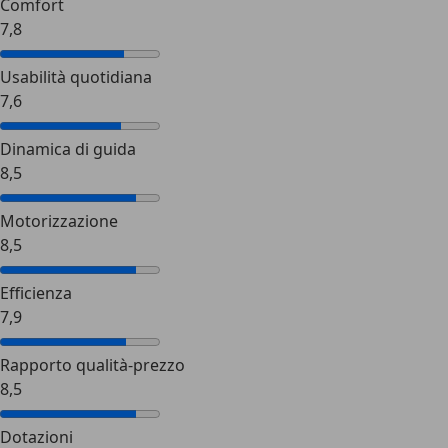
Comfort
7,8
Usabilità quotidiana
7,6
Dinamica di guida
8,5
Motorizzazione
8,5
Efficienza
7,9
Rapporto qualità-prezzo
8,5
Dotazioni