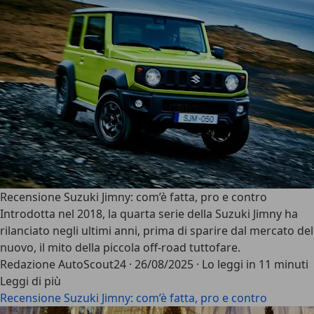
Recensione Suzuki Jimny: com’è fatta, pro e contro
Introdotta nel 2018, la quarta serie della
Suzuki Jimny
ha
rilanciato negli ultimi anni, prima di sparire dal mercato del
nuovo, il mito della
piccola off-road tuttofare
.
Redazione AutoScout24
·
26/08/2025
·
Lo leggi in 11 minuti
Leggi di più
Recensione Suzuki Jimny: com’è fatta, pro e contro