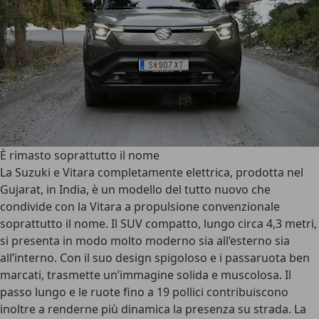
È rimasto soprattutto il nome
La Suzuki e Vitara
completamente elettrica
, prodotta nel
Gujarat, in India, è un modello del tutto nuovo che
condivide con la Vitara a propulsione convenzionale
soprattutto il nome. Il SUV compatto, lungo circa 4,3 metri,
si presenta in modo molto moderno sia all’esterno sia
all’interno. Con il suo design spigoloso e i passaruota ben
marcati, trasmette un’immagine solida e muscolosa. Il
passo lungo e le ruote fino a 19 pollici contribuiscono
inoltre a renderne più dinamica la presenza su strada. La