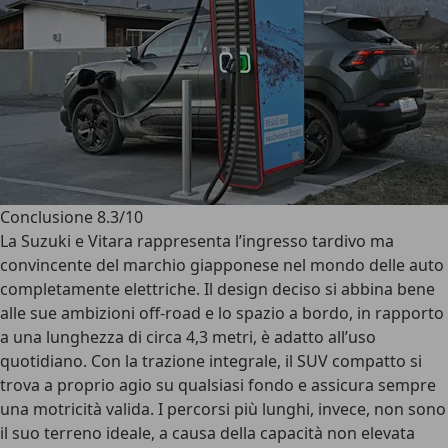
Conclusione 8.3/10
La Suzuki e Vitara rappresenta l’ingresso tardivo ma
convincente del marchio giapponese nel mondo delle auto
completamente elettriche. Il design deciso si abbina bene
alle sue ambizioni off-road e lo spazio a bordo, in rapporto
a una lunghezza di circa 4,3 metri, è adatto all’uso
quotidiano. Con la trazione integrale, il SUV compatto si
trova a proprio agio su qualsiasi fondo e assicura sempre
una motricità valida. I percorsi più lunghi, invece, non sono
il suo terreno ideale, a causa della capacità non elevata