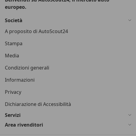
europeo.
Società
A proposito di AutoScout24
Stampa
Media
Condizioni generali
Informazioni
Privacy
Dichiarazione di Accessibilità
Servizi
Area rivenditori