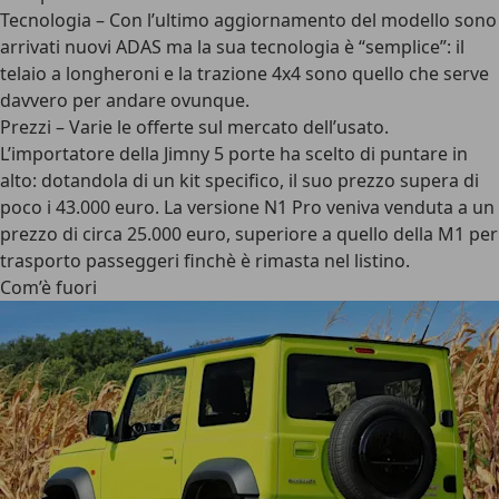
Tecnologia
– Con l’ultimo aggiornamento del modello sono
arrivati nuovi ADAS ma la sua tecnologia è “semplice”: il
telaio a longheroni e la trazione 4x4 sono quello che serve
davvero per andare ovunque.
Prezzi
– Varie le offerte sul mercato dell’usato.
L’importatore della Jimny 5 porte ha scelto di puntare in
alto: dotandola di un kit specifico, il suo prezzo supera di
poco i 43.000 euro. La versione N1 Pro veniva venduta a un
prezzo di circa 25.000 euro, superiore a quello della M1 per
trasporto passeggeri finchè è rimasta nel listino.
Com’è fuori