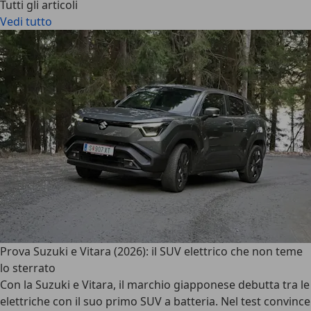
Tutti gli articoli
Vedi tutto
Prova Suzuki e Vitara (2026): il SUV elettrico che non teme
lo sterrato
Con la Suzuki e Vitara, il marchio giapponese debutta tra le
elettriche con il suo primo SUV a batteria. Nel test convince