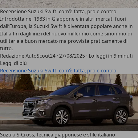
Recensione Suzuki Swift: com’è fatta, pro e contro
Introdotta nel 1983 in Giappone e in altri mercati fuori
dall’Europa, la
Suzuki Swift
è diventata popolare anche in
Italia fin dagli inizi del nuovo millennio come sinonimo di
utilitaria a buon mercato ma provvista praticamente di
tutto.
Redazione AutoScout24
·
27/08/2025
·
Lo leggi in 9 minuti
Leggi di più
Recensione Suzuki Swift: com’è fatta, pro e contro
Suzuki S-Cross, tecnica giapponese e stile italiano