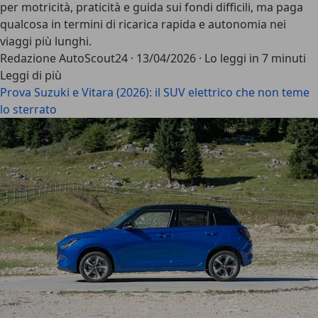
per motricità, praticità e guida sui fondi difficili, ma paga
qualcosa in termini di ricarica rapida e autonomia nei
viaggi più lunghi.
Redazione AutoScout24
·
13/04/2026
·
Lo leggi in 7 minuti
Leggi di più
Prova Suzuki e Vitara (2026): il SUV elettrico che non teme
lo sterrato