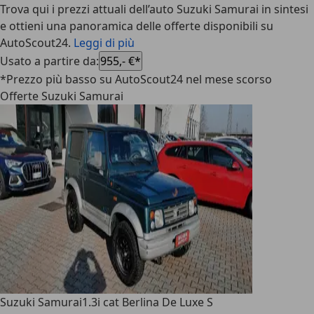
Trova qui i prezzi attuali dell’auto Suzuki Samurai in sintesi
e ottieni una panoramica delle offerte disponibili su
AutoScout24.
Leggi di più
Usato a partire da
:
955,- €*
*Prezzo più basso su AutoScout24 nel mese scorso
Offerte Suzuki Samurai
Suzuki Samurai
1.3i cat Berlina De Luxe S