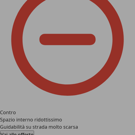
Contro
Spazio interno ridottissimo
Guidabilità su strada molto scarsa
Vai alle offerte