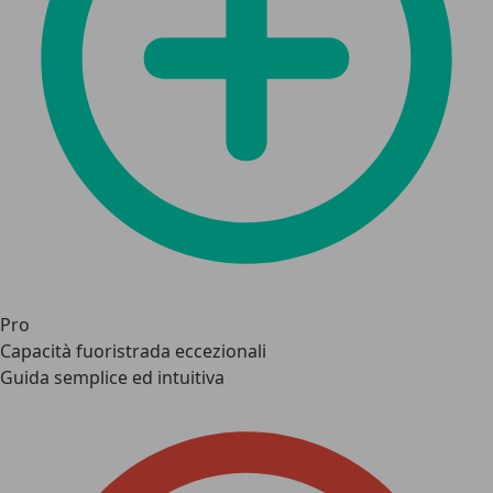
Pro
Capacità fuoristrada eccezionali
Guida semplice ed intuitiva