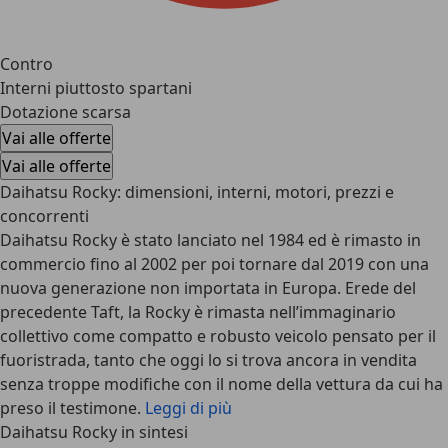
Contro
Interni piuttosto spartani
Dotazione scarsa
Vai alle offerte
Vai alle offerte
Daihatsu Rocky: dimensioni, interni, motori, prezzi e
concorrenti
Daihatsu Rocky è stato lanciato nel 1984 ed è rimasto in
commercio fino al 2002 per poi tornare dal 2019 con una
nuova generazione non importata in Europa. Erede del
precedente Taft, la Rocky è rimasta nell’immaginario
collettivo come compatto e robusto veicolo pensato per il
fuoristrada, tanto che oggi lo si trova ancora in vendita
senza troppe modifiche con il nome della vettura da cui ha
preso il testimone.
Leggi di più
Daihatsu Rocky in sintesi