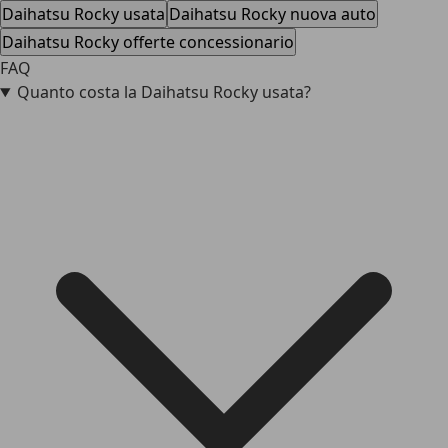
Daihatsu Rocky usata
Daihatsu Rocky nuova auto
Daihatsu Rocky offerte concessionario
FAQ
Quanto costa la Daihatsu Rocky usata?