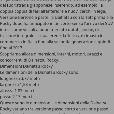
del fuoristrada giapponese inserendo, ad esempio, la
doppia coppia di fari all’anteriore e nuovi cerchi in lega.
Versione Bertone a parte, la Daihatsu con la Taft prima e la
Rocky dopo ha anticipato in un certo senso l’arrivo dei SUV
intesi come veicoli a buon mercato dotati, anche, di
trazione integrale. La sua erede, la Terios, è rimasta in
commercio in Italia fino alla seconda generazione, quindi
fino al 2017.
Scopriamo allora dimensioni, interni, motori, prezzi e
concorrenti di Daihatsu Rocky.
Dimensioni Daihatsu Rocky
Le dimensioni della Daihatsu Rocky sono:
lunghezza 3,77 metri
larghezza 1,58 metri
altezza 1,83 metri
passo 2,17 metri
Queste sono le dimensioni Le dimensioni della Daihatsu
Rocky variano tra versione passo corto e versione passo