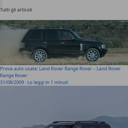
Tutti gli articoli
Prova auto usate: Land Rover Range Rover – Land Rover
Range Rover
31/08/2009
·
Lo leggi in 1 minuti