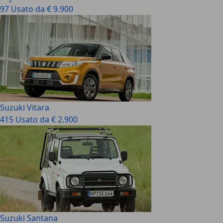
97 Usato da € 9.900
Suzuki Vitara
415 Usato da € 2.900
Suzuki Santana