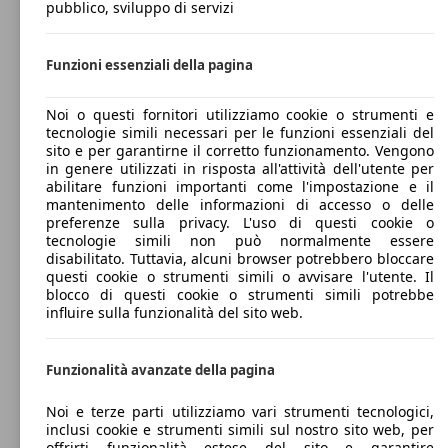
pubblico, sviluppo di servizi
Funzioni essenziali della pagina
Noi o questi fornitori utilizziamo cookie o strumenti e
tecnologie simili necessari per le funzioni essenziali del
sito e per garantirne il corretto funzionamento. Vengono
in genere utilizzati in risposta all'attività dell'utente per
abilitare funzioni importanti come l'impostazione e il
mantenimento delle informazioni di accesso o delle
preferenze sulla privacy. L'uso di questi cookie o
tecnologie simili non può normalmente essere
disabilitato. Tuttavia, alcuni browser potrebbero bloccare
questi cookie o strumenti simili o avvisare l'utente. Il
blocco di questi cookie o strumenti simili potrebbe
influire sulla funzionalità del sito web.
Funzionalità avanzate della pagina
Noi e terze parti utilizziamo vari strumenti tecnologici,
inclusi cookie e strumenti simili sul nostro sito web, per
offrirti funzionalità estese del sito e garantire