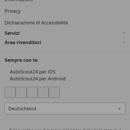
Privacy
Dichiarazione di Accessibilità
Servizi
Area rivenditori
Sempre con te
AutoScout24 per iOS
AutoScout24 per Android