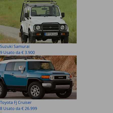
Suzuki Samurai
9 Usato da € 3.900
Toyota Fj Cruiser
8 Usato da € 26.999