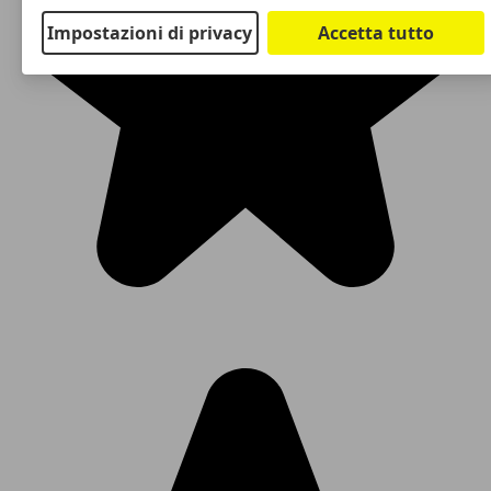
Impostazioni di privacy
Accetta tutto