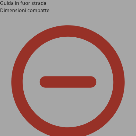
Guida in fuoristrada
Dimensioni compatte