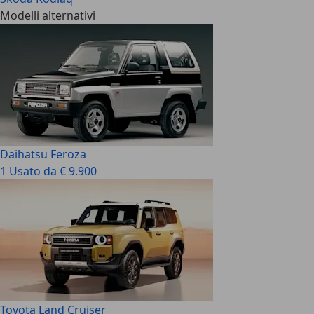
Modelli alternativi
Daihatsu Feroza
1 Usato da € 9.900
Toyota Land Cruiser