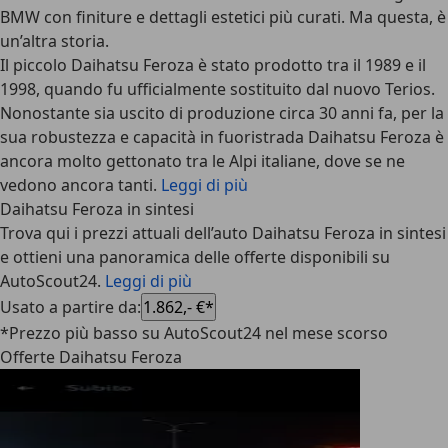
BMW con finiture e dettagli estetici più curati. Ma questa, è
un’altra storia.
Il piccolo Daihatsu Feroza è stato prodotto tra il 1989 e il
1998, quando fu
ufficialmente sostituito dal nuovo Terios
.
Nonostante sia uscito di produzione circa 30 anni fa, per la
sua robustezza e capacità in fuoristrada Daihatsu Feroza è
ancora molto gettonato tra le Alpi italiane, dove se ne
vedono ancora tanti.
Leggi di più
Daihatsu Feroza in sintesi
Trova qui i prezzi attuali dell’auto Daihatsu Feroza in sintesi
e ottieni una panoramica delle offerte disponibili su
AutoScout24.
Leggi di più
Usato a partire da
:
1.862,- €*
*Prezzo più basso su AutoScout24 nel mese scorso
Offerte Daihatsu Feroza