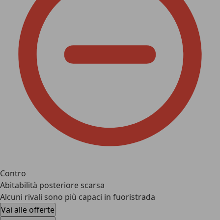
Contro
Abitabilità posteriore scarsa
Alcuni rivali sono più capaci in fuoristrada
Vai alle offerte