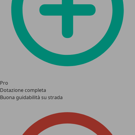
Pro
Dotazione completa
Buona guidabilità su strada