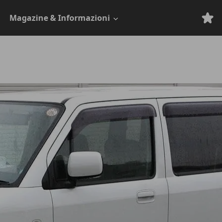
Magazine & Informazioni