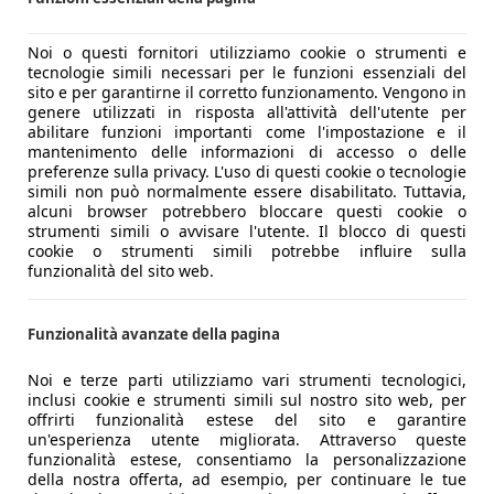
Noi o questi fornitori utilizziamo cookie o strumenti e
tecnologie simili necessari per le funzioni essenziali del
sito e per garantirne il corretto funzionamento. Vengono in
genere utilizzati in risposta all'attività dell'utente per
abilitare funzioni importanti come l'impostazione e il
mantenimento delle informazioni di accesso o delle
preferenze sulla privacy. L'uso di questi cookie o tecnologie
simili non può normalmente essere disabilitato. Tuttavia,
alcuni browser potrebbero bloccare questi cookie o
strumenti simili o avvisare l'utente. Il blocco di questi
cookie o strumenti simili potrebbe influire sulla
funzionalità del sito web.
Funzionalità avanzate della pagina
Noi e terze parti utilizziamo vari strumenti tecnologici,
inclusi cookie e strumenti simili sul nostro sito web, per
offrirti funzionalità estese del sito e garantire
un'esperienza utente migliorata. Attraverso queste
funzionalità estese, consentiamo la personalizzazione
della nostra offerta, ad esempio, per continuare le tue