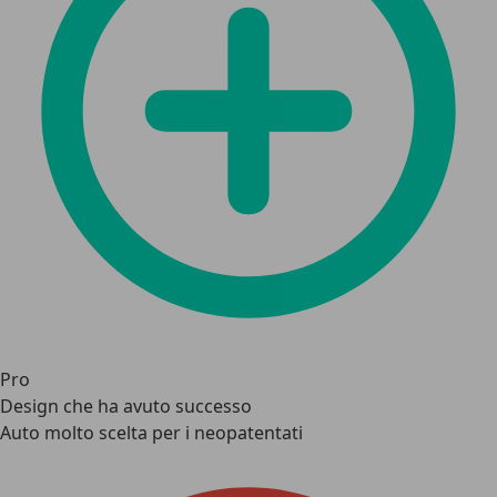
Pro
Design che ha avuto successo
Auto molto scelta per i neopatentati