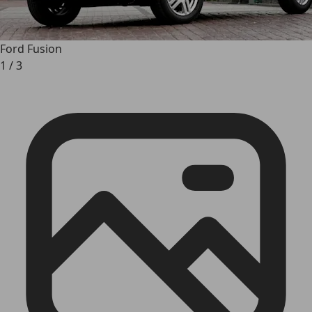
Ford Fusion
1
/
3