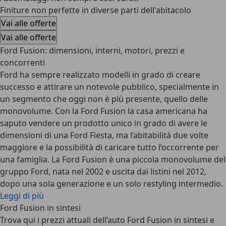
Finiture non perfette in diverse parti dell'abitacolo
Vai alle offerte
Vai alle offerte
Ford Fusion: dimensioni, interni, motori, prezzi e
concorrenti
Ford ha sempre realizzato modelli in grado di creare
successo e attirare un notevole pubblico, specialmente in
un segmento che oggi non è più presente, quello delle
monovolume. Con la Ford Fusion la casa americana ha
saputo vendere un prodotto unico in grado di avere le
dimensioni di una Ford Fiesta, ma l’abitabilità due volte
maggiore e la possibilità di caricare tutto l’occorrente per
una famiglia. La Ford Fusion è una piccola monovolume del
gruppo Ford, nata nel 2002 e uscita dai listini nel 2012,
dopo una sola generazione e un solo restyling intermedio.
Leggi di più
Ford Fusion in sintesi
Trova qui i prezzi attuali dell’auto Ford Fusion in sintesi e