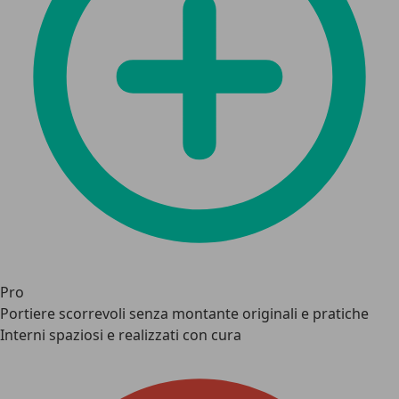
Pro
Portiere scorrevoli senza montante originali e pratiche
Interni spaziosi e realizzati con cura