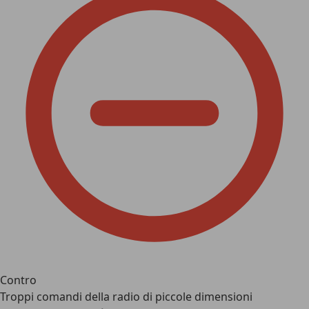
Contro
Troppi comandi della radio di piccole dimensioni