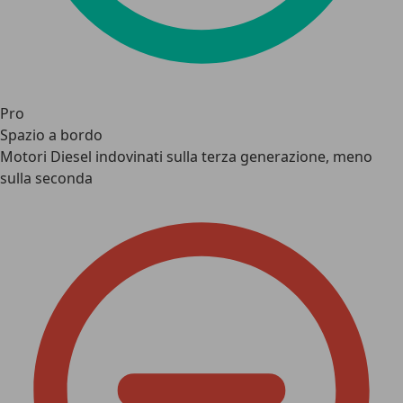
Pro
Spazio a bordo
Motori Diesel indovinati sulla terza generazione, meno
sulla seconda