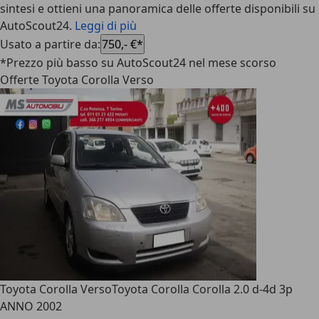
sintesi e ottieni una panoramica delle offerte disponibili su
AutoScout24.
Leggi di più
Usato a partire da
:
750,- €*
*Prezzo più basso su AutoScout24 nel mese scorso
Offerte Toyota Corolla Verso
Toyota Corolla Verso
Toyota Corolla Corolla 2.0 d-4d 3p
ANNO 2002