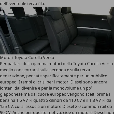
dell’eventuale terza fila.
Motori Toyota Corolla Verso
Per parlare della gamma motori della Toyota Corolla Verso
meglio concentrarsi sulla seconda e sulla terza
generazione, pensate specificatamente per un pubblico
europeo. I tempi di crisi per i motori Diesel sono ancora
lontani dal divenire e per la monovolume un po’
giapponese ma dal cuore europeo vengono scelti prima i
benzina 1.6 VVT-i quattro cilindri da 110 CV e il 1.8 VVT-i da
135 CV, cui si associa un motore Diesel 2.0 common rail da
90 CV. Anche per questo motivo, cioè un motore Diesel non