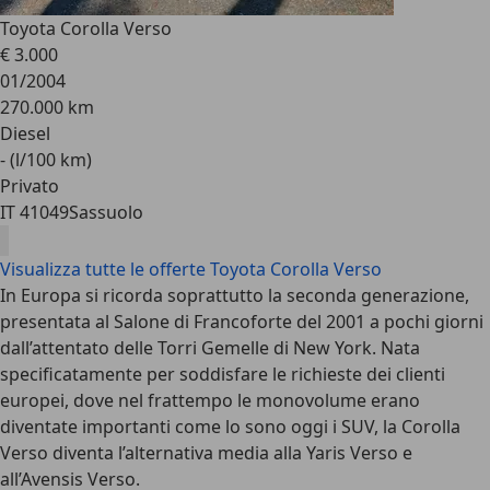
Toyota Corolla Verso
€ 3.000
01/2004
270.000 km
Diesel
- (l/100 km)
Privato
IT 41049
Sassuolo
Visualizza tutte le offerte Toyota Corolla Verso
In Europa si ricorda soprattutto la seconda generazione,
presentata al Salone di Francoforte del 2001 a pochi giorni
dall’attentato delle Torri Gemelle di New York. Nata
specificatamente per soddisfare le richieste dei clienti
europei, dove nel frattempo le monovolume erano
diventate importanti come lo sono oggi i SUV, la Corolla
Verso diventa l’alternativa media alla Yaris Verso e
all’Avensis Verso.