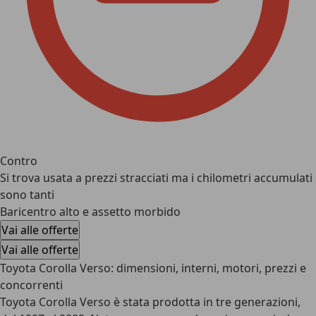
Contro
Si trova usata a prezzi stracciati ma i chilometri accumulati
sono tanti
Baricentro alto e assetto morbido
Vai alle offerte
Vai alle offerte
Toyota Corolla Verso: dimensioni, interni, motori, prezzi e
concorrenti
Toyota Corolla Verso è stata prodotta in tre generazioni,