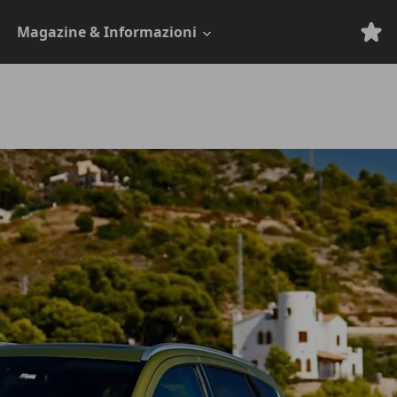
Magazine & Informazioni