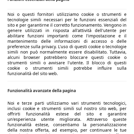
Noi o questi fornitori utilizziamo cookie o strumenti e
tecnologie simili necessari per le funzioni essenziali del
sito e per garantirne il corretto funzionamento. Vengono in
genere utilizzati in risposta all'attività dell'utente per
abilitare funzioni importanti come l'impostazione e il
mantenimento delle informazioni di accesso o delle
preferenze sulla privacy. L'uso di questi cookie o tecnologie
simili non può normalmente essere disabilitato. Tuttavia,
alcuni browser potrebbero bloccare questi cookie o
strumenti simili o avvisare l'utente. Il blocco di questi
cookie o strumenti simili potrebbe influire sulla
funzionalità del sito web.
Funzionalità avanzate della pagina
Noi e terze parti utilizziamo vari strumenti tecnologici,
inclusi cookie e strumenti simili sul nostro sito web, per
offrirti funzionalità estese del sito e garantire
un'esperienza utente migliorata. Attraverso queste
funzionalità estese, consentiamo la personalizzazione
della nostra offerta, ad esempio, per continuare le tue