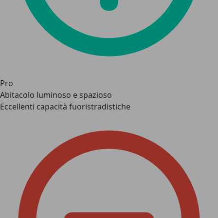
Pro
Abitacolo luminoso e spazioso
Eccellenti capacità fuoristradistiche