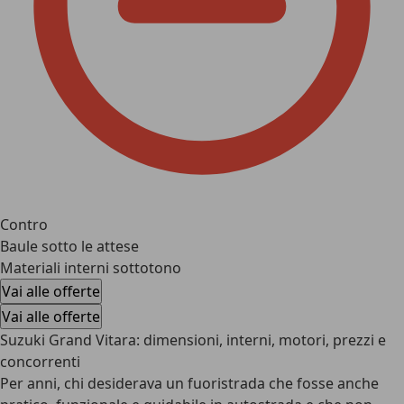
Contro
Baule sotto le attese
Materiali interni sottotono
Vai alle offerte
Vai alle offerte
Suzuki Grand Vitara: dimensioni, interni, motori, prezzi e
concorrenti
Per anni, chi desiderava un fuoristrada che fosse anche