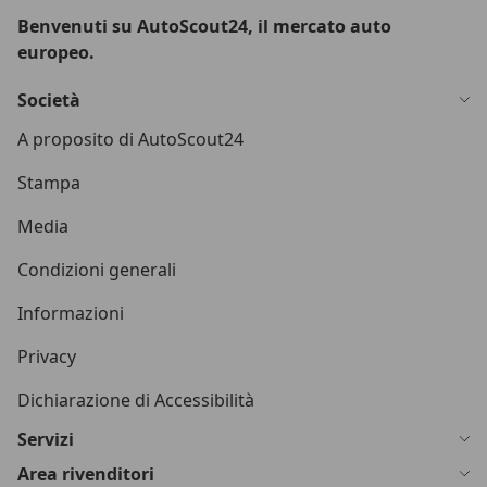
Benvenuti su AutoScout24, il mercato auto
europeo.
Società
A proposito di AutoScout24
Stampa
Media
Condizioni generali
Informazioni
Privacy
Dichiarazione di Accessibilità
Servizi
Area rivenditori