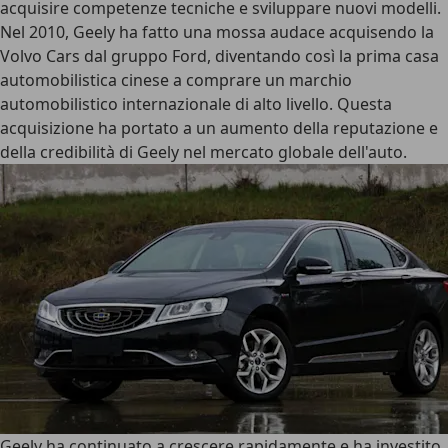
acquisire competenze tecniche e sviluppare nuovi modelli.
Nel 2010, Geely ha fatto una mossa audace acquisendo la
Volvo Cars dal gruppo Ford, diventando così la prima casa
automobilistica cinese a comprare un marchio
automobilistico internazionale di alto livello. Questa
acquisizione ha portato a un aumento della reputazione e
della credibilità di Geely nel mercato globale dell'auto.
Geely ha continuato a crescere rapidamente e ha investito