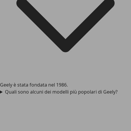
Geely è stata fondata nel 1986.
Quali sono alcuni dei modelli più popolari di Geely?