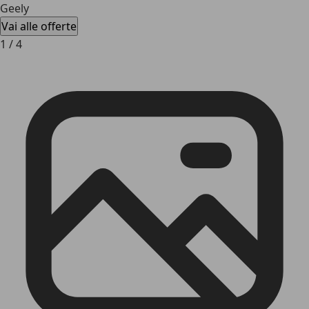
Geely
Vai alle offerte
1
/
4