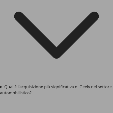
Qual è l'acquisizione più significativa di Geely nel settore
automobilistico?