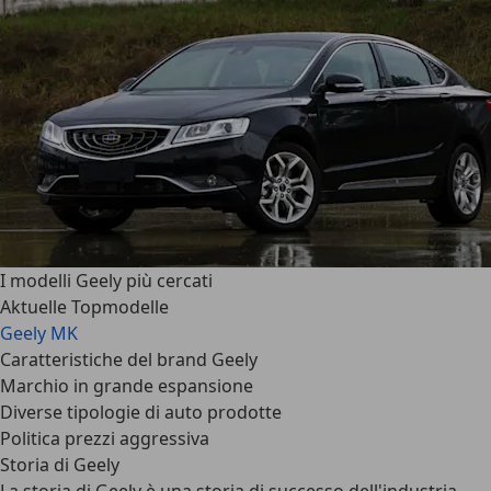
I modelli Geely più cercati
Aktuelle Topmodelle
Geely MK
Caratteristiche del brand Geely
Marchio in grande espansione
Diverse tipologie di auto prodotte
Politica prezzi aggressiva
Storia di Geely