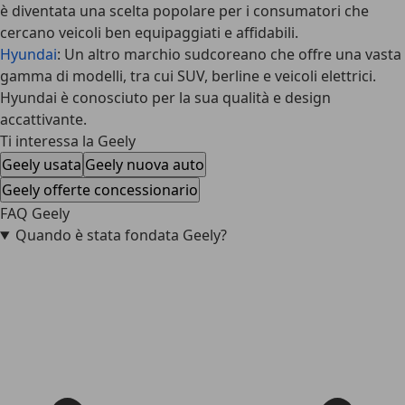
è diventata una scelta popolare per i consumatori che
cercano veicoli ben equipaggiati e affidabili.
Hyundai
: Un altro marchio sudcoreano che offre una vasta
gamma di modelli, tra cui SUV, berline e veicoli elettrici.
Hyundai è conosciuto per la sua qualità e design
accattivante.
Ti interessa la Geely
Geely usata
Geely nuova auto
Geely offerte concessionario
FAQ Geely
Quando è stata fondata Geely?