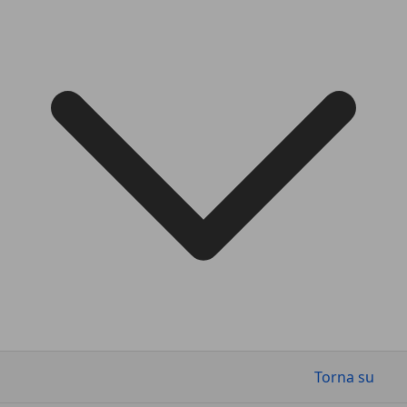
Torna su