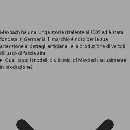
Maybach ha una lunga storia risalente al 1909 ed è stata
fondata in Germania. Il marchio è noto per la sua
attenzione ai dettagli artigianali e la produzione di veicoli
di lusso di fascia alta.
Quali sono i modelli più iconici di Maybach attualmente
in produzione?