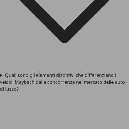
Quali sono gli elementi distintivi che differenziano i
veicoli Maybach dalla concorrenza nel mercato delle auto
di lusso?