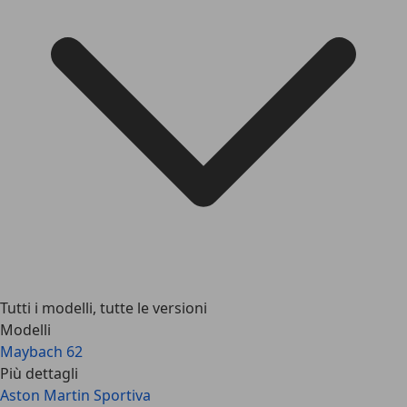
Tutti i modelli, tutte le versioni
Modelli
Maybach 62
Più dettagli
Aston Martin Sportiva