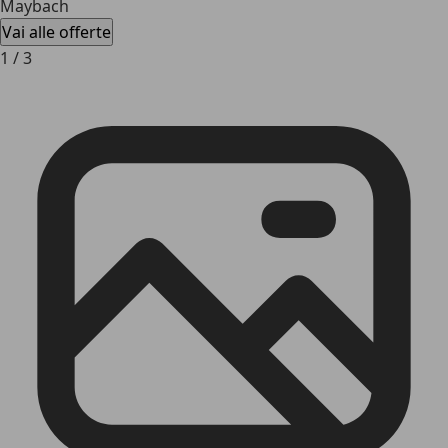
Maybach
Vai alle offerte
1
/
3