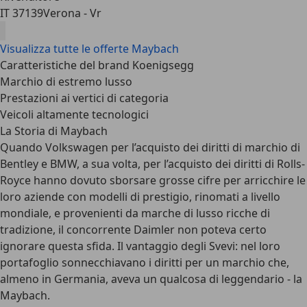
IT 37139
Verona - Vr
Visualizza tutte le offerte Maybach
Caratteristiche del brand Koenigsegg
Marchio di estremo lusso
Prestazioni ai vertici di categoria
Veicoli altamente tecnologici
La Storia di Maybach
Quando Volkswagen per l’acquisto dei diritti di marchio di
Bentley e BMW, a sua volta, per l’acquisto dei diritti di Rolls-
Royce hanno dovuto sborsare grosse cifre per arricchire le
loro aziende con modelli di prestigio, rinomati a livello
mondiale, e provenienti da marche di lusso ricche di
tradizione, il concorrente Daimler non poteva certo
ignorare questa sfida. Il vantaggio degli Svevi: nel loro
portafoglio sonnecchiavano i diritti per un marchio che,
almeno in Germania, aveva un qualcosa di leggendario - la
Maybach.