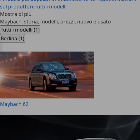
sul produttore
Tutti i modelli
Mostra di più
Maybach: storia, modelli, prezzi, nuovo e usato
Tutti i modelli (1)
Berlina (1)
Maybach 62