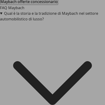
Maybach offerte concessionario
FAQ Maybach
Qual è la storia e la tradizione di Maybach nel settore
automobilistico di lusso?