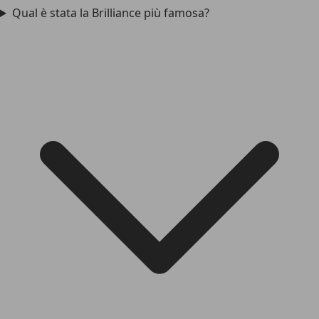
Qual è stata la Brilliance più famosa?