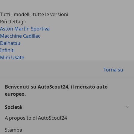
Tutti i modelli, tutte le versioni
Più dettagli
Aston Martin Sportiva
Macchine Cadillac
Daihatsu
Infiniti
Mini Usate
Torna su
Benvenuti su AutoScout24, il mercato auto
europeo.
Società
A proposito di AutoScout24
Stampa