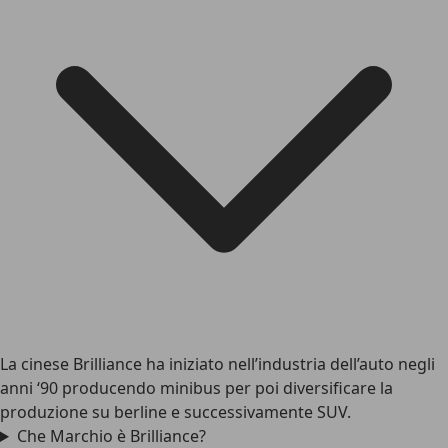
La cinese Brilliance ha iniziato nell’industria dell’auto negli
anni ‘90 producendo minibus per poi diversificare la
produzione su berline e successivamente SUV.
Che Marchio è Brilliance?