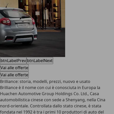
btnLabelPrev
btnLabelNext
Vai alle offerte
Vai alle offerte
Brilliance: storia, modelli, prezzi, nuovo e usato
Brilliance è il nome con cui è conosciuta in Europa la
Huachen Automotive Group Holdings Co. Ltd., Casa
automobilistica cinese con sede a Shenyang, nella Cina
nord-orientale. Controllata dallo stato cinese, è stata
fondata nel 1992 è tra i primi 10 produttori di auto del