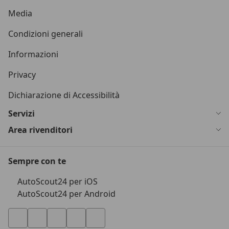
Media
Condizioni generali
Informazioni
Privacy
Dichiarazione di Accessibilità
Servizi
Area rivenditori
Sempre con te
AutoScout24 per iOS
AutoScout24 per Android