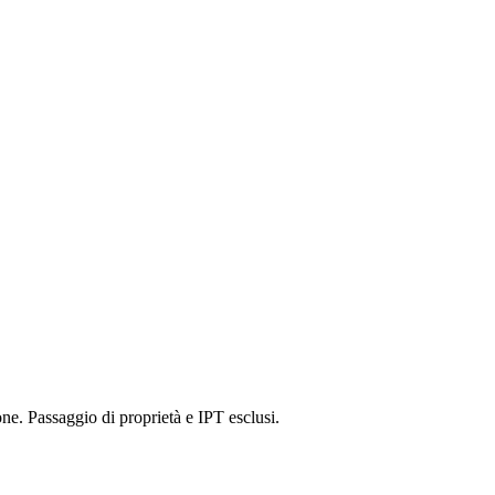
ne. Passaggio di proprietà e IPT esclusi.