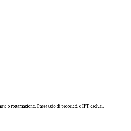
uta o rottamazione. Passaggio di proprietà e IPT esclusi.