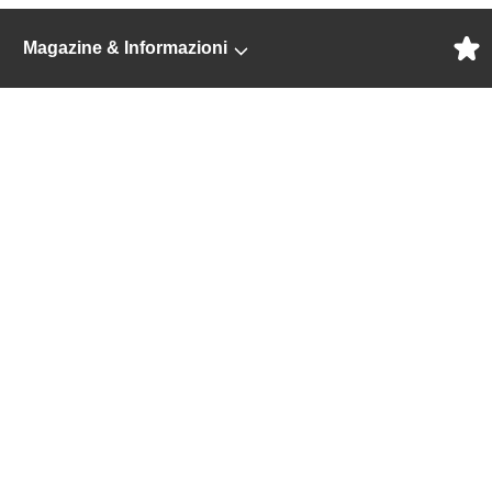
Magazine & Informazioni