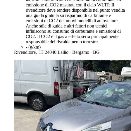
emissione di CO2 misurati con il ciclo WLTP. Il
rivenditore deve rendere disponibile nel punto vendita
una guida gratuita su risparmio di carburante e
emissioni di CO2 dei nuovi modelli di autovetture.
Anche stile di guida e altri fattori non tecnici
influiscono su consumo di carburante e emissioni di
CO2. Il CO2 è il gas a effetto serra principalmente
responsabile del riscaldamento terrestre.
- (g/km)
Rivenditore,
IT-24040 Lallio - Bergamo - BG