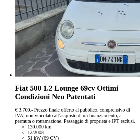
Fiat 500
1.2 Lounge 69cv Ottimi
Condizioni Neo Patentati
€ 3.700,-
Prezzo finale offerto al pubblico, comprensivo di
IVA, non vincolato all’acquisto di un finanziamento, a
permuta o rottamazione. Passaggio di proprietà e IPT esclusi.
130.000 km
12/2008
51 kW (69 CV)