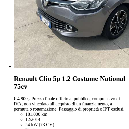
Renault Clio
5p 1.2 Costume National
75cv
€ 4.800,-
Prezzo finale offerto al pubblico, comprensivo di
IVA, non vincolato all’acquisto di un finanziamento, a
permuta o rottamazione. Passaggio di proprietà e IPT esclusi.
181.000 km
12/2014
54 kW (73 CV)