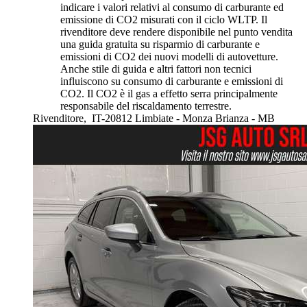
indicare i valori relativi al consumo di carburante ed
emissione di CO2 misurati con il ciclo WLTP. Il
rivenditore deve rendere disponibile nel punto vendita
una guida gratuita su risparmio di carburante e
emissioni di CO2 dei nuovi modelli di autovetture.
Anche stile di guida e altri fattori non tecnici
influiscono su consumo di carburante e emissioni di
CO2. Il CO2 è il gas a effetto serra principalmente
responsabile del riscaldamento terrestre.
Rivenditore,
IT-20812 Limbiate - Monza Brianza - MB