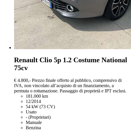
Renault Clio
5p 1.2 Costume National
75cv
€ 4.800,-
Prezzo finale offerto al pubblico, comprensivo di
IVA, non vincolato all’acquisto di un finanziamento, a
permuta o rottamazione. Passaggio di proprietà e IPT esclusi.
181.000 km
12/2014
54 kW (73 CV)
Usato
- (Proprietari)
Manuale
Benzina