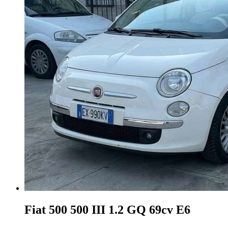
Fiat 500
500 III 1.2 GQ 69cv E6