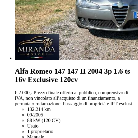
Alfa Romeo 147
147 II 2004 3p 1.6 ts
16v Exclusive 120cv
€ 2.000,-
Prezzo finale offerto al pubblico, comprensivo di
IVA, non vincolato all’acquisto di un finanziamento, a
permuta o rottamazione. Passaggio di proprietà e IPT esclusi.
132.214 km
09/2005
88 kW (120 CV)
Usato
1 proprietario
Manuale