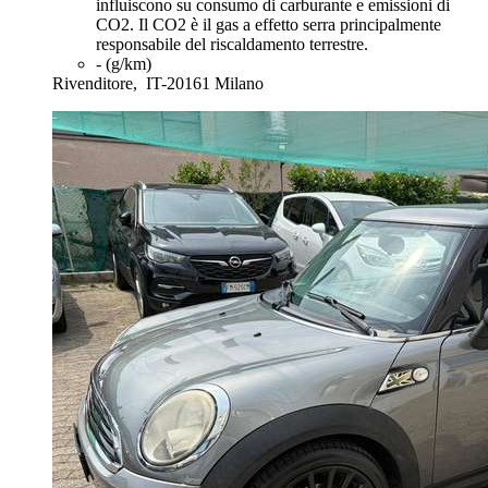
influiscono su consumo di carburante e emissioni di
CO2. Il CO2 è il gas a effetto serra principalmente
responsabile del riscaldamento terrestre.
- (g/km)
Rivenditore,
IT-20161 Milano