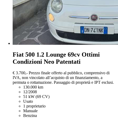
Fiat 500
1.2 Lounge 69cv Ottimi
Condizioni Neo Patentati
€ 3.700,-
Prezzo finale offerto al pubblico, comprensivo di
IVA, non vincolato all’acquisto di un finanziamento, a
permuta o rottamazione. Passaggio di proprietà e IPT esclusi.
130.000 km
12/2008
51 kW (69 CV)
Usato
1 proprietario
Manuale
Benzina