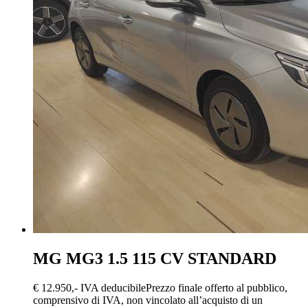
MG MG3
1.5 115 CV STANDARD
€ 12.950,-
IVA deducibile
Prezzo finale offerto al pubblico,
comprensivo di IVA, non vincolato all’acquisto di un