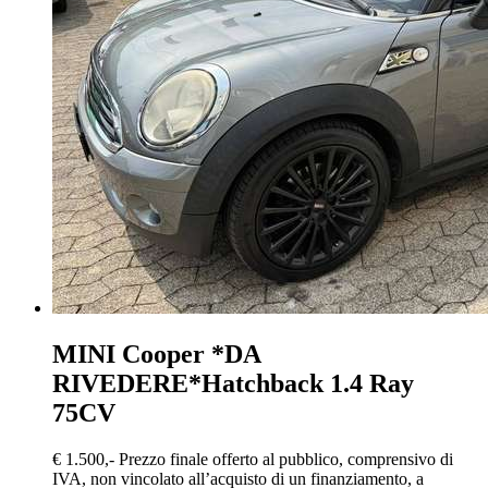
MINI Cooper
*DA
RIVEDERE*Hatchback 1.4 Ray
75CV
€ 1.500,-
Prezzo finale offerto al pubblico, comprensivo di
IVA, non vincolato all’acquisto di un finanziamento, a