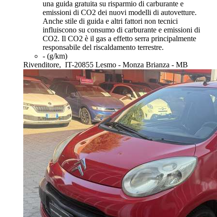
una guida gratuita su risparmio di carburante e
emissioni di CO2 dei nuovi modelli di autovetture.
Anche stile di guida e altri fattori non tecnici
influiscono su consumo di carburante e emissioni di
CO2. Il CO2 è il gas a effetto serra principalmente
responsabile del riscaldamento terrestre.
- (g/km)
Rivenditore,
IT-20855 Lesmo - Monza Brianza - MB