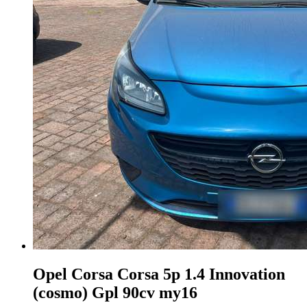
Opel Corsa
Corsa 5p 1.4 Innovation
(cosmo) Gpl 90cv my16