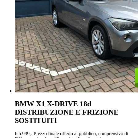
BMW X1
X-DRIVE 18d
DISTRIBUZIONE E FRIZIONE
SOSTITUITI
€ 5.999,-
Prezzo finale offerto al pubblico, comprensivo di