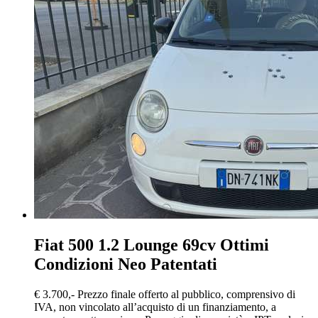
Fiat 500
1.2 Lounge 69cv Ottimi
Condizioni Neo Patentati
€ 3.700,-
Prezzo finale offerto al pubblico, comprensivo di
IVA, non vincolato all’acquisto di un finanziamento, a