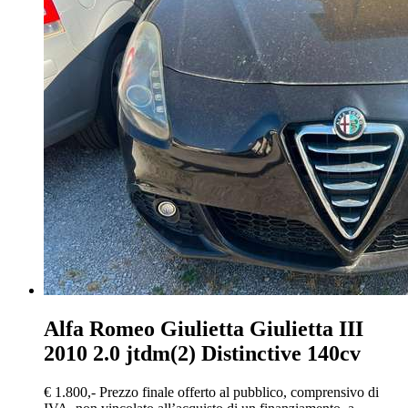
Alfa Romeo Giulietta
Giulietta III
2010 2.0 jtdm(2) Distinctive 140cv
€ 1.800,-
Prezzo finale offerto al pubblico, comprensivo di