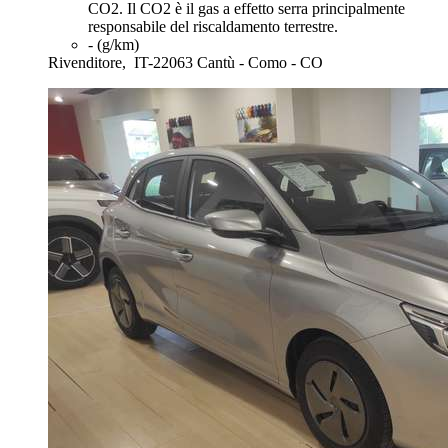
CO2. Il CO2 è il gas a effetto serra principalmente
responsabile del riscaldamento terrestre.
- (g/km)
Rivenditore,
IT-22063 Cantù - Como - CO