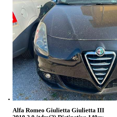
Alfa Romeo Giulietta
Giulietta III