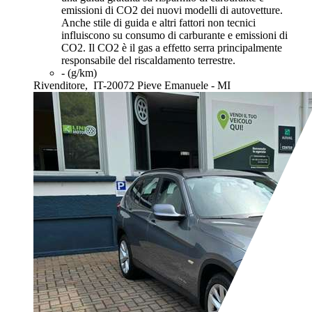
emissioni di CO2 dei nuovi modelli di autovetture.
Anche stile di guida e altri fattori non tecnici
influiscono su consumo di carburante e emissioni di
CO2. Il CO2 è il gas a effetto serra principalmente
responsabile del riscaldamento terrestre.
- (g/km)
Rivenditore,
IT-20072 Pieve Emanuele - MI