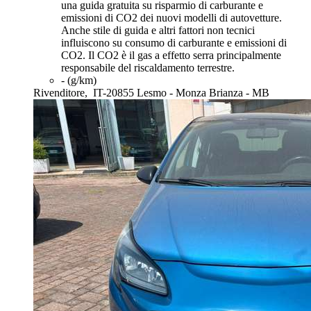
una guida gratuita su risparmio di carburante e
emissioni di CO2 dei nuovi modelli di autovetture.
Anche stile di guida e altri fattori non tecnici
influiscono su consumo di carburante e emissioni di
CO2. Il CO2 è il gas a effetto serra principalmente
responsabile del riscaldamento terrestre.
- (g/km)
Rivenditore,
IT-20855 Lesmo - Monza Brianza - MB