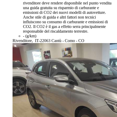
rivenditore deve rendere disponibile nel punto vendita
una guida gratuita su risparmio di carburante e
emissioni di CO2 dei nuovi modelli di autovetture.
Anche stile di guida e altri fattori non tecnici
influiscono su consumo di carburante e emissioni di
CO2. Il CO2 è il gas a effetto serra principalmente
responsabile del riscaldamento terrestre.
- (g/km)
Rivenditore,
IT-22063 Cantù - Como - CO