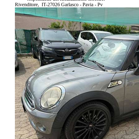
Rivenditore,
IT-27026 Garlasco - Pavia - Pv