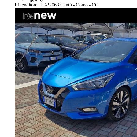
Rivenditore,
IT-22063 Cantù - Como - CO