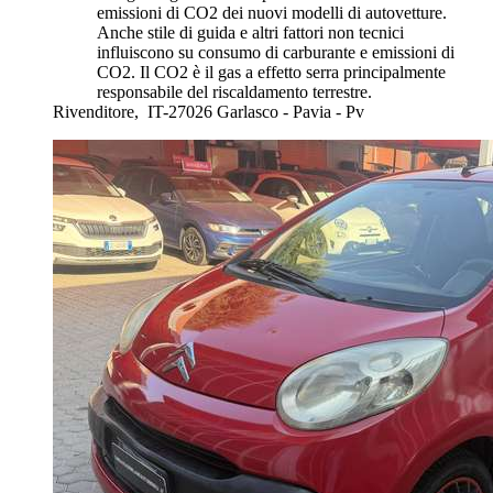
emissioni di CO2 dei nuovi modelli di autovetture.
Anche stile di guida e altri fattori non tecnici
influiscono su consumo di carburante e emissioni di
CO2. Il CO2 è il gas a effetto serra principalmente
responsabile del riscaldamento terrestre.
Rivenditore,
IT-27026 Garlasco - Pavia - Pv