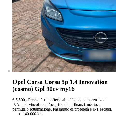
Opel Corsa
Corsa 5p 1.4 Innovation
(cosmo) Gpl 90cv my16
€ 5.500,-
Prezzo finale offerto al pubblico, comprensivo di
IVA, non vincolato all’acquisto di un finanziamento, a
permuta o rottamazione. Passaggio di proprietà e IPT esclusi.
140.000 km