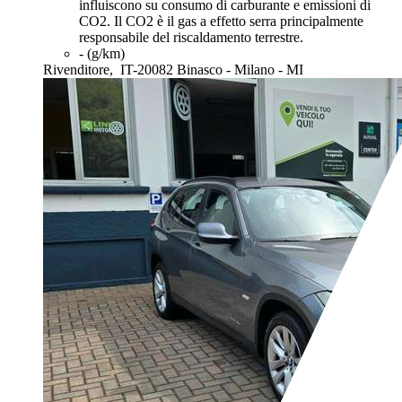
influiscono su consumo di carburante e emissioni di
CO2. Il CO2 è il gas a effetto serra principalmente
responsabile del riscaldamento terrestre.
- (g/km)
Rivenditore,
IT-20082 Binasco - Milano - MI