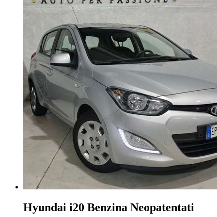
Hyundai i20
Benzina Neopatentati