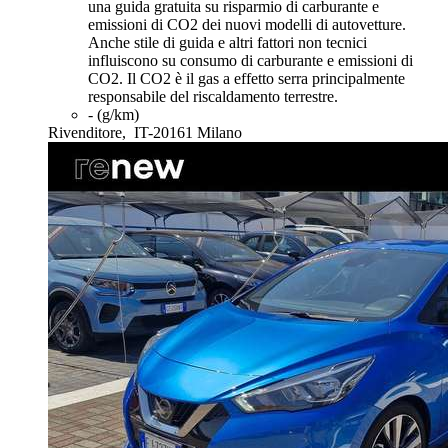
una guida gratuita su risparmio di carburante e
emissioni di CO2 dei nuovi modelli di autovetture.
Anche stile di guida e altri fattori non tecnici
influiscono su consumo di carburante e emissioni di
CO2. Il CO2 è il gas a effetto serra principalmente
responsabile del riscaldamento terrestre.
- (g/km)
Rivenditore,
IT-20161 Milano