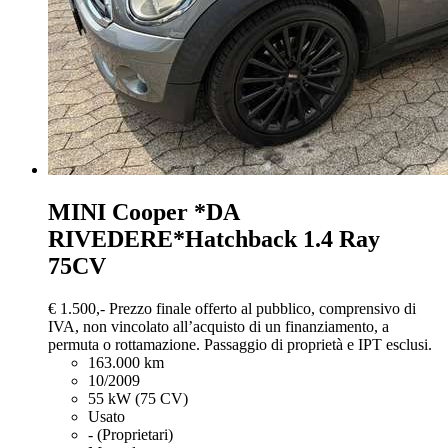
MINI Cooper
*DA
RIVEDERE*Hatchback 1.4 Ray
75CV
€ 1.500,-
Prezzo finale offerto al pubblico, comprensivo di
IVA, non vincolato all’acquisto di un finanziamento, a
permuta o rottamazione. Passaggio di proprietà e IPT esclusi.
163.000 km
10/2009
55 kW (75 CV)
Usato
- (Proprietari)