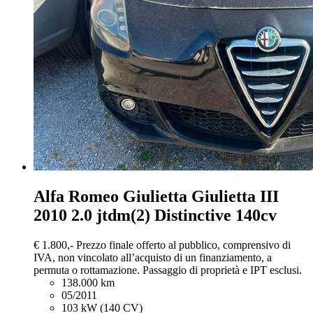
Alfa Romeo Giulietta
Giulietta III
2010 2.0 jtdm(2) Distinctive 140cv
€ 1.800,-
Prezzo finale offerto al pubblico, comprensivo di
IVA, non vincolato all’acquisto di un finanziamento, a
permuta o rottamazione. Passaggio di proprietà e IPT esclusi.
138.000 km
05/2011
103 kW (140 CV)