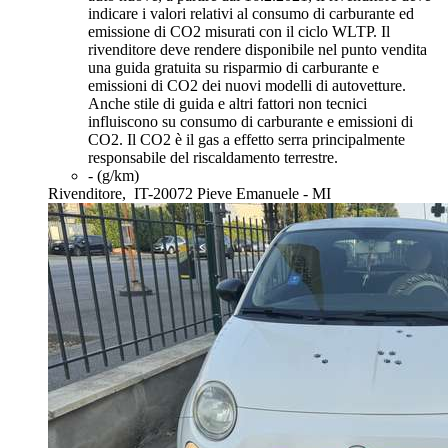
indicare i valori relativi al consumo di carburante ed
emissione di CO2 misurati con il ciclo WLTP. Il
rivenditore deve rendere disponibile nel punto vendita
una guida gratuita su risparmio di carburante e
emissioni di CO2 dei nuovi modelli di autovetture.
Anche stile di guida e altri fattori non tecnici
influiscono su consumo di carburante e emissioni di
CO2. Il CO2 è il gas a effetto serra principalmente
responsabile del riscaldamento terrestre.
- (g/km)
Rivenditore,
IT-20072 Pieve Emanuele - MI