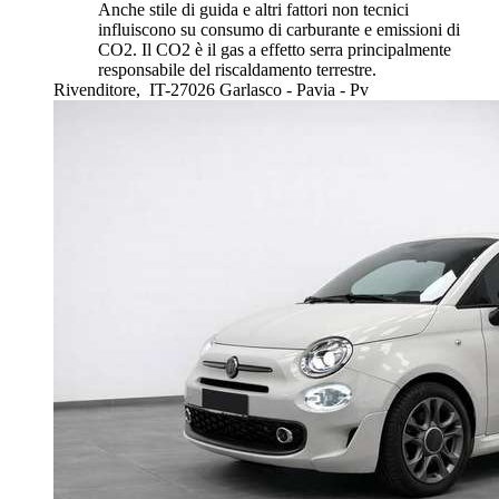
Anche stile di guida e altri fattori non tecnici
influiscono su consumo di carburante e emissioni di
CO2. Il CO2 è il gas a effetto serra principalmente
responsabile del riscaldamento terrestre.
Rivenditore,
IT-27026 Garlasco - Pavia - Pv