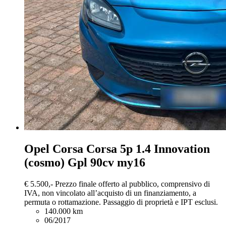
Opel Corsa
Corsa 5p 1.4 Innovation
(cosmo) Gpl 90cv my16
€ 5.500,-
Prezzo finale offerto al pubblico, comprensivo di
IVA, non vincolato all’acquisto di un finanziamento, a
permuta o rottamazione. Passaggio di proprietà e IPT esclusi.
140.000 km
06/2017