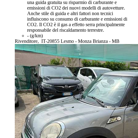
una guida gratuita su risparmio di carburante e
emissioni di CO2 dei nuovi modelli di autovetture.
Anche stile di guida e altri fattori non tecnici
influiscono su consumo di carburante e emissioni di
CO2. Il CO2 è il gas a effetto serra principalmente
responsabile del riscaldamento terrestre.
- (g/km)
Rivenditore,
IT-20855 Lesmo - Monza Brianza - MB