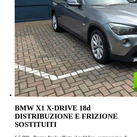
BMW X1
X-DRIVE 18d
DISTRIBUZIONE E FRIZIONE
SOSTITUITI