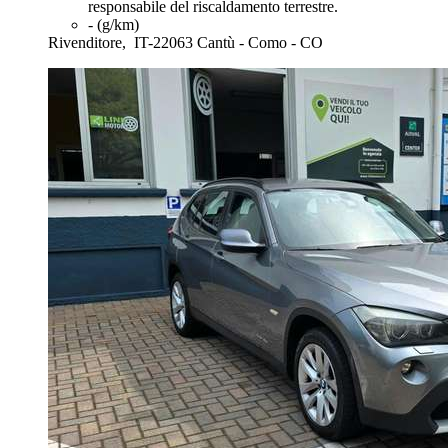
responsabile del riscaldamento terrestre.
- (g/km)
Rivenditore,
IT-22063 Cantù - Como - CO