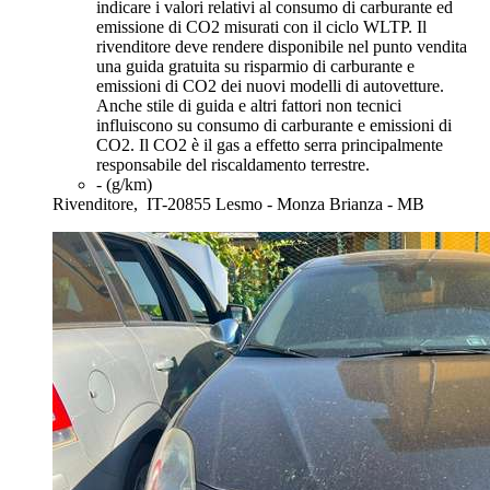
indicare i valori relativi al consumo di carburante ed
emissione di CO2 misurati con il ciclo WLTP. Il
rivenditore deve rendere disponibile nel punto vendita
una guida gratuita su risparmio di carburante e
emissioni di CO2 dei nuovi modelli di autovetture.
Anche stile di guida e altri fattori non tecnici
influiscono su consumo di carburante e emissioni di
CO2. Il CO2 è il gas a effetto serra principalmente
responsabile del riscaldamento terrestre.
- (g/km)
Rivenditore,
IT-20855 Lesmo - Monza Brianza - MB