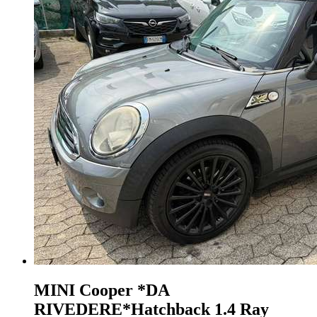
MINI Cooper
*DA
RIVEDERE*Hatchback 1.4 Ray