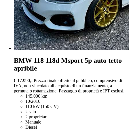
BMW 118
118d Msport 5p auto tetto
apribile
€ 17.990,-
Prezzo finale offerto al pubblico, comprensivo di
IVA, non vincolato all’acquisto di un finanziamento, a
permuta o rottamazione. Passaggio di proprietà e IPT esclusi.
145.000 km
10/2016
110 kW (150 CV)
Usato
2 proprietari
Manuale
Diesel