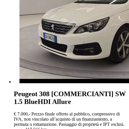
Peugeot 308
[COMMERCIANTI] SW
1.5 BlueHDI Allure
€ 7.000,-
Prezzo finale offerto al pubblico, comprensivo di
IVA, non vincolato all’acquisto di un finanziamento, a
permuta o rottamazione. Passaggio di proprietà e IPT esclusi.