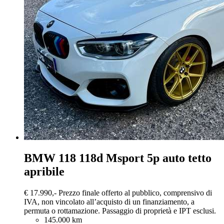
BMW 118
118d Msport 5p auto tetto
apribile
€ 17.990,-
Prezzo finale offerto al pubblico, comprensivo di
IVA, non vincolato all’acquisto di un finanziamento, a
permuta o rottamazione. Passaggio di proprietà e IPT esclusi.
145.000 km