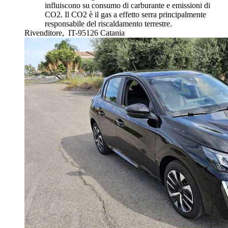
influiscono su consumo di carburante e emissioni di
CO2. Il CO2 è il gas a effetto serra principalmente
responsabile del riscaldamento terrestre.
Rivenditore,
IT-95126 Catania