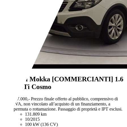
Opel Mokka
[COMMERCIANTI] 1.6
CDTi Cosmo
€ 7.000,-
Prezzo finale offerto al pubblico, comprensivo di
IVA, non vincolato all’acquisto di un finanziamento, a
permuta o rottamazione. Passaggio di proprietà e IPT esclusi.
131.809 km
10/2015
100 kW (136 CV)