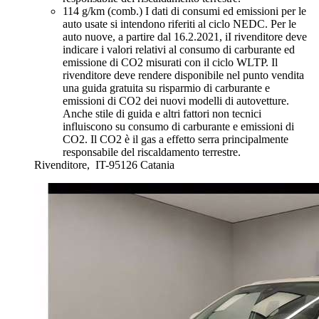
114 g/km (comb.)
I dati di consumi ed emissioni per le
auto usate si intendono riferiti al ciclo NEDC. Per le
auto nuove, a partire dal 16.2.2021, iI rivenditore deve
indicare i valori relativi al consumo di carburante ed
emissione di CO2 misurati con il ciclo WLTP. Il
rivenditore deve rendere disponibile nel punto vendita
una guida gratuita su risparmio di carburante e
emissioni di CO2 dei nuovi modelli di autovetture.
Anche stile di guida e altri fattori non tecnici
influiscono su consumo di carburante e emissioni di
CO2. Il CO2 è il gas a effetto serra principalmente
responsabile del riscaldamento terrestre.
Rivenditore,
IT-95126 Catania