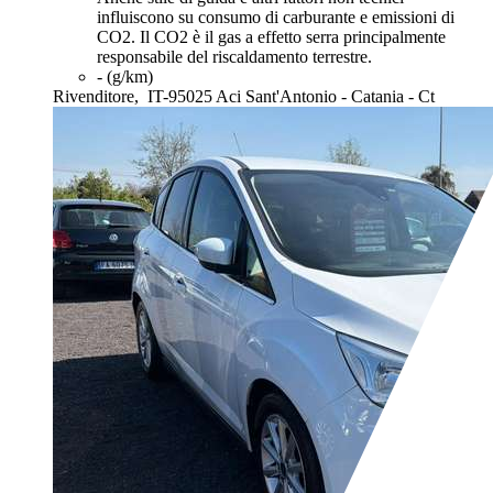
influiscono su consumo di carburante e emissioni di
CO2. Il CO2 è il gas a effetto serra principalmente
responsabile del riscaldamento terrestre.
- (g/km)
Rivenditore,
IT-95025 Aci Sant'Antonio - Catania - Ct