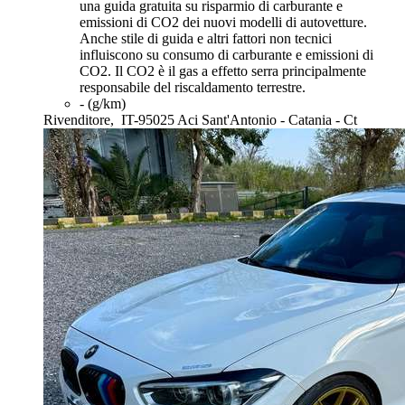
una guida gratuita su risparmio di carburante e
emissioni di CO2 dei nuovi modelli di autovetture.
Anche stile di guida e altri fattori non tecnici
influiscono su consumo di carburante e emissioni di
CO2. Il CO2 è il gas a effetto serra principalmente
responsabile del riscaldamento terrestre.
- (g/km)
Rivenditore,
IT-95025 Aci Sant'Antonio - Catania - Ct