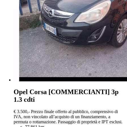
Opel Corsa
[COMMERCIANTI] 3p
1.3 cdti
€ 3.500,-
Prezzo finale offerto al pubblico, comprensivo di
IVA, non vincolato all’acquisto di un finanziamento, a
permuta o rottamazione. Passaggio di proprietà e IPT esclusi.
77.861 km