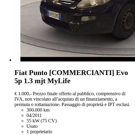
Fiat Punto
[COMMERCIANTI] Evo
5p 1.3 mjt MyLife
€ 1.000,-
Prezzo finale offerto al pubblico, comprensivo di
IVA, non vincolato all’acquisto di un finanziamento, a
permuta o rottamazione. Passaggio di proprietà e IPT esclusi.
300.000 km
04/2011
55 kW (75 CV)
Usato
1 proprietario