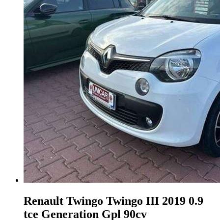
Renault Twingo
Twingo III 2019 0.9
tce Generation Gpl 90cv