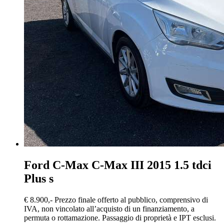
Ford C-Max
C-Max III 2015 1.5 tdci
Plus s
€ 8.900,-
Prezzo finale offerto al pubblico, comprensivo di
IVA, non vincolato all’acquisto di un finanziamento, a
permuta o rottamazione. Passaggio di proprietà e IPT esclusi.