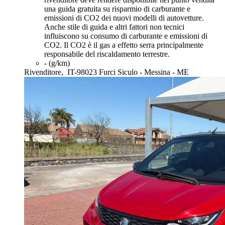
una guida gratuita su risparmio di carburante e
emissioni di CO2 dei nuovi modelli di autovetture.
Anche stile di guida e altri fattori non tecnici
influiscono su consumo di carburante e emissioni di
CO2. Il CO2 è il gas a effetto serra principalmente
responsabile del riscaldamento terrestre.
- (g/km)
Rivenditore,
IT-98023 Furci Siculo - Messina - ME