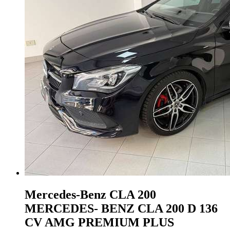
Mercedes-Benz CLA 200
MERCEDES- BENZ CLA 200 D 136
CV AMG PREMIUM PLUS