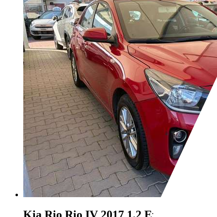
Kia Rio
Rio IV 2017 1.2 Evolution