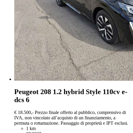
Peugeot 208
1.2 hybrid Style 110cv e-
dcs 6
€ 18.500,-
Prezzo finale offerto al pubblico, comprensivo di
IVA, non vincolato all’acquisto di un finanziamento, a
permuta o rottamazione. Passaggio di proprietà e IPT esclusi.
1 km