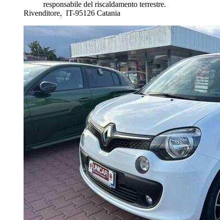
responsabile del riscaldamento terrestre.
Rivenditore,
IT-95126 Catania