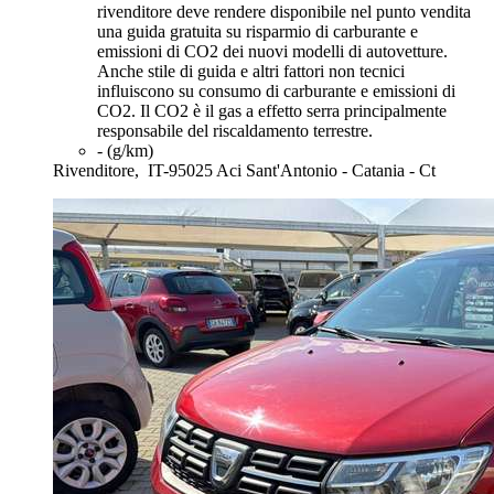
rivenditore deve rendere disponibile nel punto vendita
una guida gratuita su risparmio di carburante e
emissioni di CO2 dei nuovi modelli di autovetture.
Anche stile di guida e altri fattori non tecnici
influiscono su consumo di carburante e emissioni di
CO2. Il CO2 è il gas a effetto serra principalmente
responsabile del riscaldamento terrestre.
- (g/km)
Rivenditore,
IT-95025 Aci Sant'Antonio - Catania - Ct