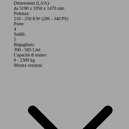
Dimensioni (L/l/A):
da 5190 x 1950 x 1470 mm
Potenza:
210 - 250 KW (286 - 340 PS)
Porte:
4
Sedili:
5
Bagagliaio:
390 - 505 Litri
Capacità di traino:
0 - 2300 kg
Mostra versioni