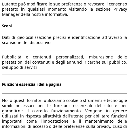
L’utente può modificare le sue preferenze o revocare il consenso
prestato in qualsiasi momento visitando la sezione Privacy
Manager della nostra informativa.
Scopi
Dati di geolocalizzazione precisi e identificazione attraverso la
scansione del dispositivo
Pubblicità e contenuti personalizzati, misurazione delle
prestazioni dei contenuti e degli annunci, ricerche sul pubblico,
sviluppo di servizi
Funzioni essenziali della pagina
Noi o questi fornitori utilizziamo cookie o strumenti e tecnologie
simili necessari per le funzioni essenziali del sito e per
garantirne il corretto funzionamento. Vengono in genere
utilizzati in risposta all'attività dell'utente per abilitare funzioni
importanti come l'impostazione e il mantenimento delle
informazioni di accesso o delle preferenze sulla privacy. L'uso di