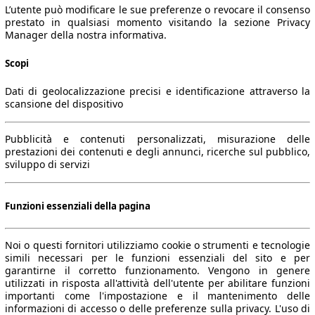
L’utente può modificare le sue preferenze o revocare il consenso
prestato in qualsiasi momento visitando la sezione Privacy
Manager della nostra informativa.
Scopi
Dati di geolocalizzazione precisi e identificazione attraverso la
scansione del dispositivo
Pubblicità e contenuti personalizzati, misurazione delle
prestazioni dei contenuti e degli annunci, ricerche sul pubblico,
sviluppo di servizi
Funzioni essenziali della pagina
Noi o questi fornitori utilizziamo cookie o strumenti e tecnologie
simili necessari per le funzioni essenziali del sito e per
garantirne il corretto funzionamento. Vengono in genere
utilizzati in risposta all'attività dell'utente per abilitare funzioni
importanti come l'impostazione e il mantenimento delle
informazioni di accesso o delle preferenze sulla privacy. L'uso di