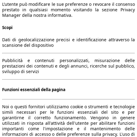
L’utente può modificare le sue preferenze o revocare il consenso
prestato in qualsiasi momento visitando la sezione Privacy
Manager della nostra informativa.
Scopi
Dati di geolocalizzazione precisi e identificazione attraverso la
scansione del dispositivo
Pubblicità e contenuti personalizzati, misurazione delle
prestazioni dei contenuti e degli annunci, ricerche sul pubblico,
sviluppo di servizi
Funzioni essenziali della pagina
Noi o questi fornitori utilizziamo cookie o strumenti e tecnologie
simili necessari per le funzioni essenziali del sito e per
garantirne il corretto funzionamento. Vengono in genere
utilizzati in risposta all'attività dell'utente per abilitare funzioni
importanti come l'impostazione e il mantenimento delle
informazioni di accesso o delle preferenze sulla privacy. L'uso di