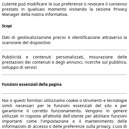
L’utente può modificare le sue preferenze o revocare il consenso
prestato in qualsiasi momento visitando la sezione Privacy
Manager della nostra informativa.
Scopi
Dati di geolocalizzazione precisi e identificazione attraverso la
scansione del dispositivo
Pubblicità e contenuti personalizzati, misurazione delle
prestazioni dei contenuti e degli annunci, ricerche sul pubblico,
sviluppo di servizi
Funzioni essenziali della pagina
Noi o questi fornitori utilizziamo cookie o strumenti e tecnologie
simili necessari per le funzioni essenziali del sito e per
garantirne il corretto funzionamento. Vengono in genere
utilizzati in risposta all'attività dell'utente per abilitare funzioni
importanti come l'impostazione e il mantenimento delle
informazioni di accesso o delle preferenze sulla privacy. L'uso di