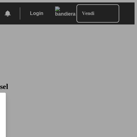
Login
Vendi
sel