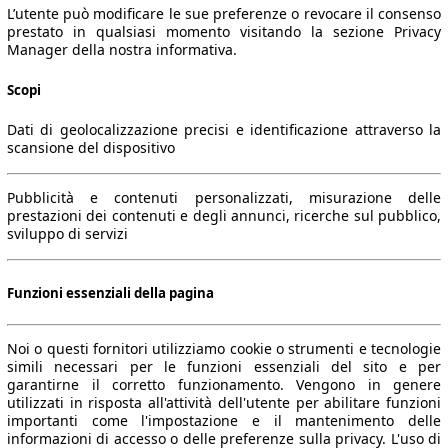
L’utente può modificare le sue preferenze o revocare il consenso
prestato in qualsiasi momento visitando la sezione Privacy
Manager della nostra informativa.
Scopi
Dati di geolocalizzazione precisi e identificazione attraverso la
scansione del dispositivo
Pubblicità e contenuti personalizzati, misurazione delle
prestazioni dei contenuti e degli annunci, ricerche sul pubblico,
sviluppo di servizi
Funzioni essenziali della pagina
Noi o questi fornitori utilizziamo cookie o strumenti e tecnologie
simili necessari per le funzioni essenziali del sito e per
garantirne il corretto funzionamento. Vengono in genere
utilizzati in risposta all'attività dell'utente per abilitare funzioni
importanti come l'impostazione e il mantenimento delle
informazioni di accesso o delle preferenze sulla privacy. L'uso di