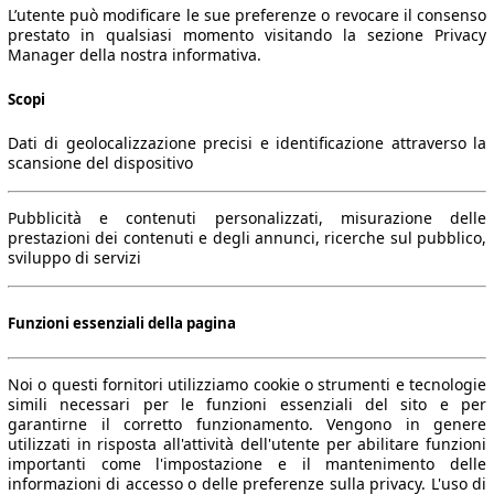
L’utente può modificare le sue preferenze o revocare il consenso
prestato in qualsiasi momento visitando la sezione Privacy
Manager della nostra informativa.
Scopi
Dati di geolocalizzazione precisi e identificazione attraverso la
scansione del dispositivo
Pubblicità e contenuti personalizzati, misurazione delle
prestazioni dei contenuti e degli annunci, ricerche sul pubblico,
sviluppo di servizi
Funzioni essenziali della pagina
Noi o questi fornitori utilizziamo cookie o strumenti e tecnologie
simili necessari per le funzioni essenziali del sito e per
garantirne il corretto funzionamento. Vengono in genere
utilizzati in risposta all'attività dell'utente per abilitare funzioni
importanti come l'impostazione e il mantenimento delle
informazioni di accesso o delle preferenze sulla privacy. L'uso di