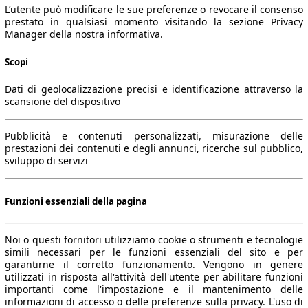
L’utente può modificare le sue preferenze o revocare il consenso
prestato in qualsiasi momento visitando la sezione Privacy
Manager della nostra informativa.
Scopi
Dati di geolocalizzazione precisi e identificazione attraverso la
scansione del dispositivo
Pubblicità e contenuti personalizzati, misurazione delle
prestazioni dei contenuti e degli annunci, ricerche sul pubblico,
sviluppo di servizi
Funzioni essenziali della pagina
Noi o questi fornitori utilizziamo cookie o strumenti e tecnologie
simili necessari per le funzioni essenziali del sito e per
garantirne il corretto funzionamento. Vengono in genere
utilizzati in risposta all'attività dell'utente per abilitare funzioni
importanti come l'impostazione e il mantenimento delle
informazioni di accesso o delle preferenze sulla privacy. L'uso di