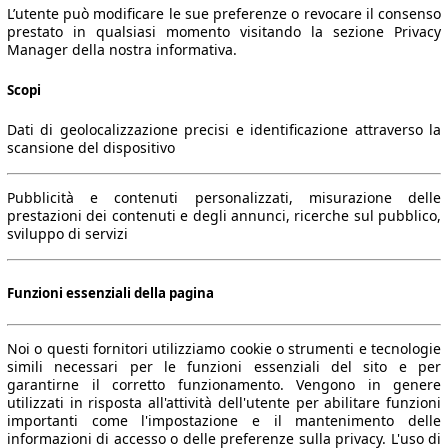
L’utente può modificare le sue preferenze o revocare il consenso
prestato in qualsiasi momento visitando la sezione Privacy
Manager della nostra informativa.
Scopi
Dati di geolocalizzazione precisi e identificazione attraverso la
scansione del dispositivo
Pubblicità e contenuti personalizzati, misurazione delle
prestazioni dei contenuti e degli annunci, ricerche sul pubblico,
sviluppo di servizi
Funzioni essenziali della pagina
Noi o questi fornitori utilizziamo cookie o strumenti e tecnologie
simili necessari per le funzioni essenziali del sito e per
garantirne il corretto funzionamento. Vengono in genere
utilizzati in risposta all'attività dell'utente per abilitare funzioni
importanti come l'impostazione e il mantenimento delle
informazioni di accesso o delle preferenze sulla privacy. L'uso di