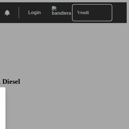
Login
Vendi
 Diesel