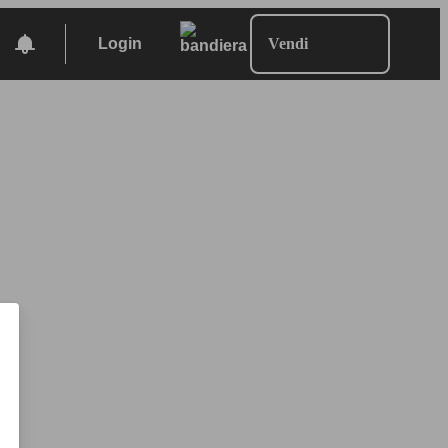
Login
Vendi