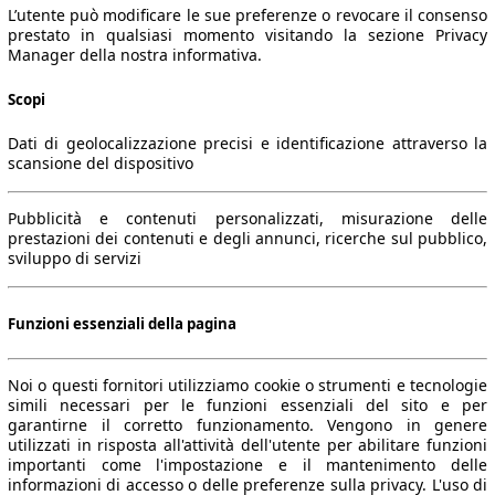
L’utente può modificare le sue preferenze o revocare il consenso
prestato in qualsiasi momento visitando la sezione Privacy
Manager della nostra informativa.
Scopi
Dati di geolocalizzazione precisi e identificazione attraverso la
scansione del dispositivo
Pubblicità e contenuti personalizzati, misurazione delle
prestazioni dei contenuti e degli annunci, ricerche sul pubblico,
sviluppo di servizi
Funzioni essenziali della pagina
Noi o questi fornitori utilizziamo cookie o strumenti e tecnologie
simili necessari per le funzioni essenziali del sito e per
garantirne il corretto funzionamento. Vengono in genere
utilizzati in risposta all'attività dell'utente per abilitare funzioni
importanti come l'impostazione e il mantenimento delle
informazioni di accesso o delle preferenze sulla privacy. L'uso di